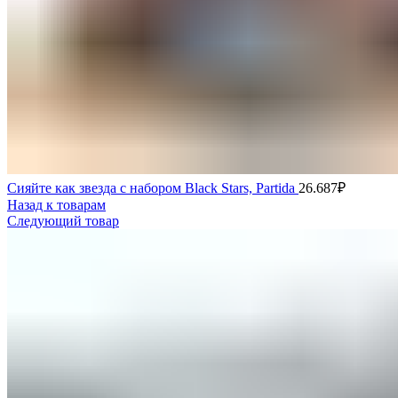
Сияйте как звезда с набором Black Stars, Partida
26.687
₽
Назад к товарам
Следующий товар