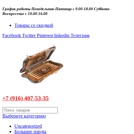
График работы Понедельник-Пятница с 9.00-18.00 Суббота-
Воскресенье с 10.00-16.00
Товары со скидкой
Facebook
Twitter
Pinterest
linkedin
Телеграм
+7 (916)
407-
53-35
Выберите категорию
Uncategorized
Большие нарды