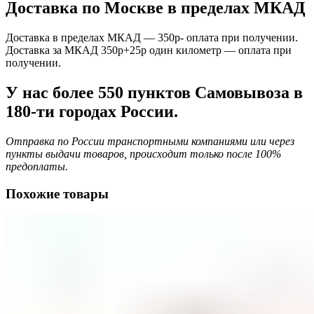
Доставка по Москве в пределах МКАД
Доставка в пределах МКАД — 350р- оплата при получении.
Доставка за МКАД 350р+25р один километр — оплата при
получении.
У нас более 550 пунктов Самовывоза в
180-ти городах России.
Отправка по России транспортными компаниями или через
пункты выдачи товаров, происходит только после 100%
предоплаты.
Похожие товары