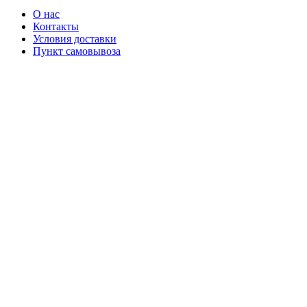
О нас
Контакты
Условия доставки
Пункт самовывоза