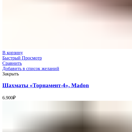
В корзину
Быстрый Просмотр
Сравнить
Добавить в список желаний
Закрыть
Шахматы «Торнамент-4», Madon
6.900
₽