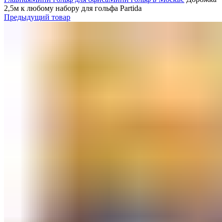
2,5м к любому набору для гольфа Partida
Предыдущий товар