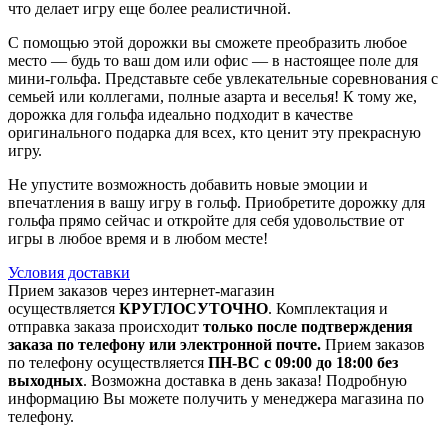
что делает игру еще более реалистичной.
С помощью этой дорожки вы сможете преобразить любое
место — будь то ваш дом или офис — в настоящее поле для
мини-гольфа. Представьте себе увлекательные соревнования с
семьей или коллегами, полные азарта и веселья! К тому же,
дорожка для гольфа идеально подходит в качестве
оригинального подарка для всех, кто ценит эту прекрасную
игру.
Не упустите возможность добавить новые эмоции и
впечатления в вашу игру в гольф. Приобретите дорожку для
гольфа прямо сейчас и откройте для себя удовольствие от
игры в любое время и в любом месте!
Условия доставки
Прием заказов через интернет-магазин
осуществляется
КРУГЛОСУТОЧНО
. Комплектация и
отправка заказа происходит
только после подтверждения
заказа по телефону или электронной почте.
Прием заказов
по телефону осуществляется
ПН-ВС с 09:00 до 18:00 без
выходных
. Возможна доставка в день заказа! Подробную
информацию Вы можете получить у менеджера магазина по
телефону.