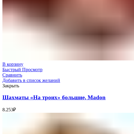
В корзину
Быстрый Просмотр
Сравнить
Добавить в список желаний
Закрыть
Шахматы «На троих» большие, Madon
8.253
₽