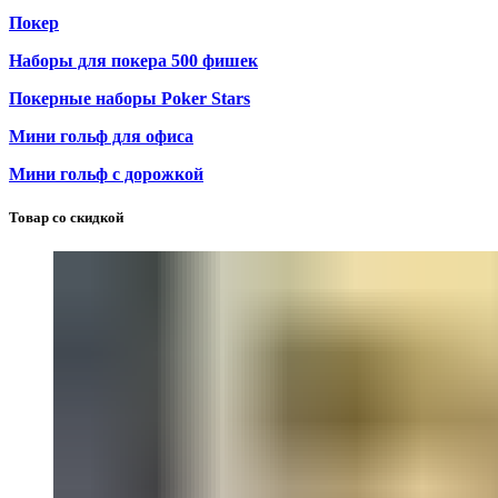
Покер
Наборы для покера 500 фишек
Покерные наборы Poker Stars
Мини гольф для офиса
Мини гольф с дорожкой
Товар со скидкой