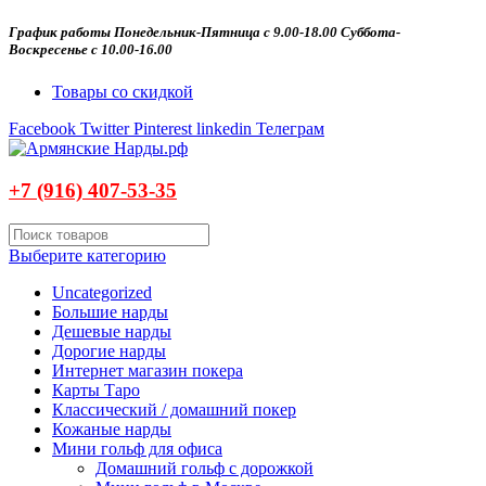
График работы Понедельник-Пятница с 9.00-18.00 Суббота-
Воскресенье с 10.00-16.00
Товары со скидкой
Facebook
Twitter
Pinterest
linkedin
Телеграм
+7 (916)
407-
53-35
Выберите категорию
Uncategorized
Большие нарды
Дешевые нарды
Дорогие нарды
Интернет магазин покера
Карты Таро
Классический / домашний покер
Кожаные нарды
Мини гольф для офиса
Домашний гольф с дорожкой