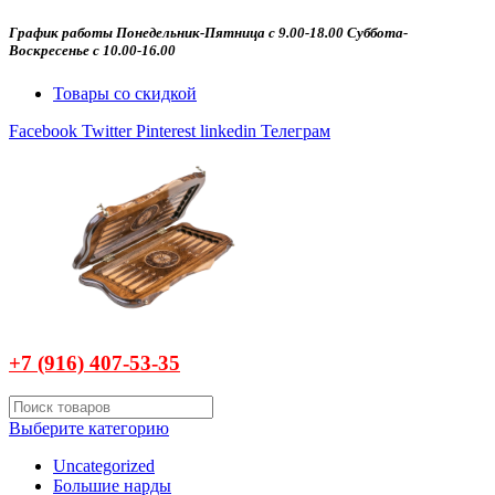
График работы Понедельник-Пятница с 9.00-18.00 Суббота-
Воскресенье с 10.00-16.00
Товары со скидкой
Facebook
Twitter
Pinterest
linkedin
Телеграм
+7 (916)
407-
53-35
Выберите категорию
Uncategorized
Большие нарды