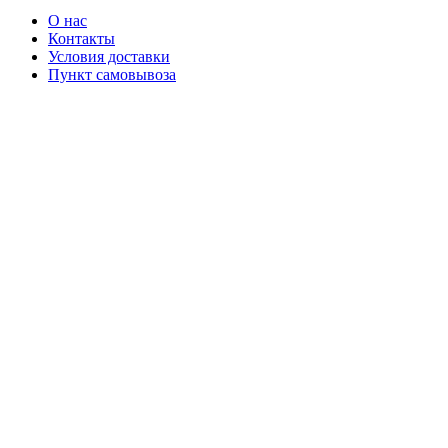
О нас
Контакты
Условия доставки
Пункт самовывоза