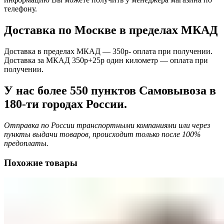
телефону.
Доставка по Москве в пределах МКАД
Доставка в пределах МКАД — 350р- оплата при получении.
Доставка за МКАД 350р+25р один километр — оплата при
получении.
У нас более 550 пунктов Самовывоза в
180-ти городах России.
Отправка по России транспортными компаниями или через
пункты выдачи товаров, происходит только после 100%
предоплаты.
Похожие товары