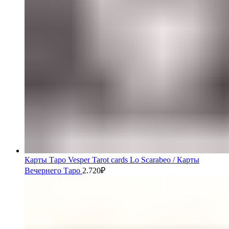
Карты Таро Vesper Tarot cards Lo Scarabeo / Карты
Вечернего Таро
2.720
₽