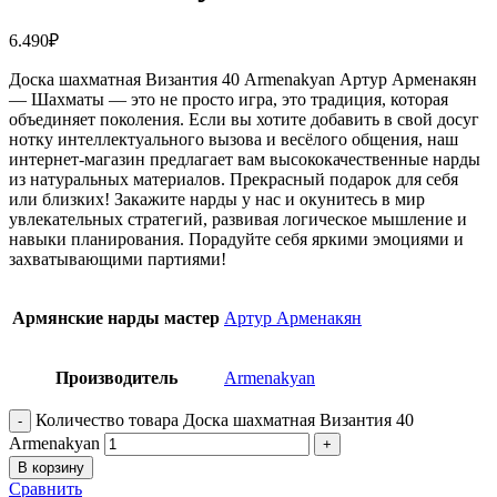
6.490
₽
Доска шахматная Византия 40 Armenakyan Артур Арменакян
— Шахматы — это не просто игра, это традиция, которая
объединяет поколения. Если вы хотите добавить в свой досуг
нотку интеллектуального вызова и весёлого общения, наш
интернет-магазин предлагает вам высококачественные нарды
из натуральных материалов. Прекрасный подарок для себя
или близких! Закажите нарды у нас и окунитесь в мир
увлекательных стратегий, развивая логическое мышление и
навыки планирования. Порадуйте себя яркими эмоциями и
захватывающими партиями!
Армянские нарды мастер
Артур Арменакян
Производитель
Armenakyan
Количество товара Доска шахматная Византия 40
Armenakyan
В корзину
Сравнить