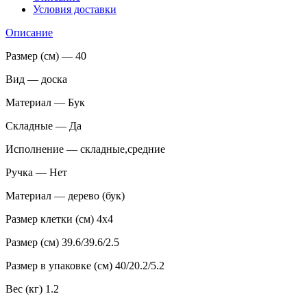
Условия доставки
Описание
Размер (см) — 40
Вид — доска
Материал — Бук
Складные — Да
Исполнение — складные,средние
Ручка — Нет
Материал — дерево (бук)
Размер клетки (см) 4х4
Размер (см) 39.6/39.6/2.5
Размер в упаковке (см) 40/20.2/5.2
Вес (кг) 1.2