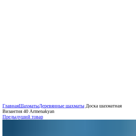
Нажмите, чтобы увеличить
Главная
Шахматы
Деревянные шахматы
Доска шахматная
Византия 40 Armenakyan
Предыдущий товар