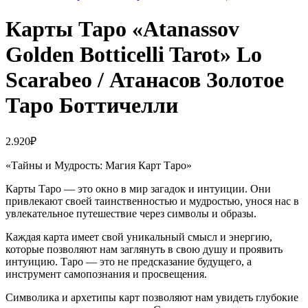
Карты Таро «Atanassov
Golden Botticelli Tarot» Lo
Scarabeo / Атанасов Золотое
Таро Боттичелли
2.920
₽
«Тайны и Мудрость: Магия Карт Таро»
Карты Таро — это окно в мир загадок и интуиции. Они
привлекают своей таинственностью и мудростью, унося нас в
увлекательное путешествие через символы и образы.
Каждая карта имеет свой уникальный смысл и энергию,
которые позволяют нам заглянуть в свою душу и проявить
интуицию. Таро — это не предсказание будущего, а
инструмент самопознания и просвещения.
Символика и архетипы карт позволяют нам увидеть глубокие