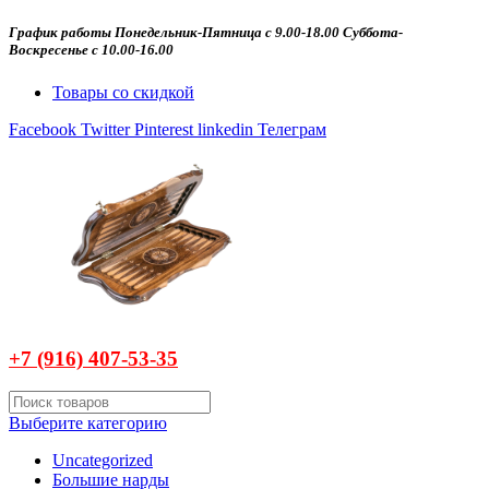
График работы Понедельник-Пятница с 9.00-18.00 Суббота-
Воскресенье с 10.00-16.00
Товары со скидкой
Facebook
Twitter
Pinterest
linkedin
Телеграм
+7 (916)
407-
53-35
Выберите категорию
Uncategorized
Большие нарды