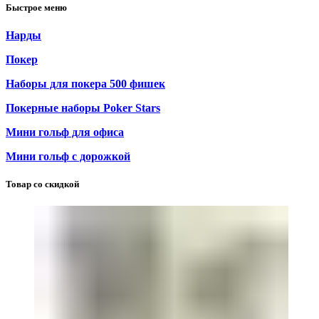
Быстрое меню
Нарды
Покер
Наборы для покера 500 фишек
Покерные наборы Poker Stars
Мини гольф для офиса
Мини гольф с дорожкой
Товар со скидкой