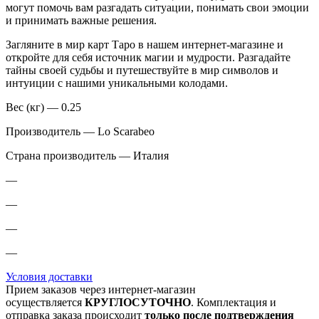
могут помочь вам разгадать ситуации, понимать свои эмоции
и принимать важные решения.
Загляните в мир карт Таро в нашем интернет-магазине и
откройте для себя источник магии и мудрости. Разгадайте
тайны своей судьбы и путешествуйте в мир символов и
интуиции с нашими уникальными колодами.
Вес (кг) — 0.25
Производитель — Lo Scarabeo
Страна производитель — Италия
—
—
—
—
Условия доставки
Прием заказов через интернет-магазин
осуществляется
КРУГЛОСУТОЧНО
. Комплектация и
отправка заказа происходит
только после подтверждения