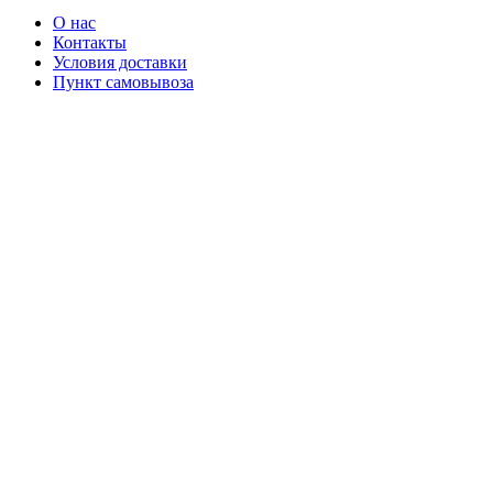
О нас
Контакты
Условия доставки
Пункт самовывоза