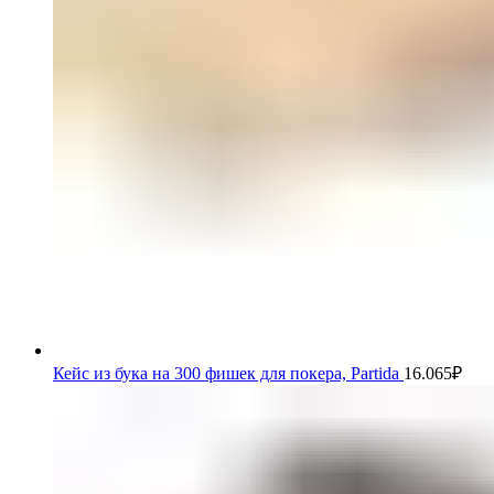
Кейс из бука на 300 фишек для покера, Partida
16.065
₽