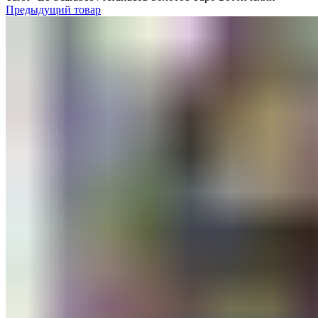
Предыдущий товар