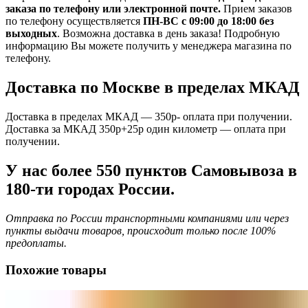
заказа по телефону или электронной почте.
Прием заказов
по телефону осуществляется
ПН-ВС с 09:00 до 18:00 без
выходных
. Возможна доставка в день заказа! Подробную
информацию Вы можете получить у менеджера магазина по
телефону.
Доставка по Москве в пределах МКАД
Доставка в пределах МКАД — 350р- оплата при получении.
Доставка за МКАД 350р+25р один километр — оплата при
получении.
У нас более 550 пунктов Самовывоза в
180-ти городах России.
Отправка по России транспортными компаниями или через
пункты выдачи товаров, происходит только после 100%
предоплаты.
Похожие товары