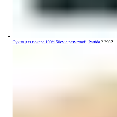
Сукно для покера 100*150см с разметкой, Partida
2.390
₽