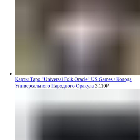
Карты Таро "Universal Folk Oracle" US Games / Колода
Универсального Народного Оракула
3.110
₽