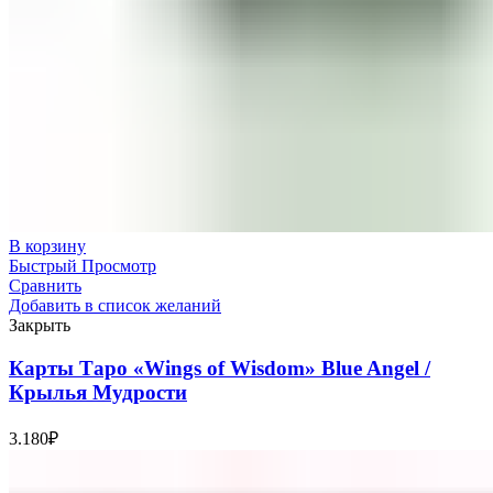
В корзину
Быстрый Просмотр
Сравнить
Добавить в список желаний
Закрыть
Карты Таро «Wings of Wisdom» Blue Angel /
Крылья Мудрости
3.180
₽