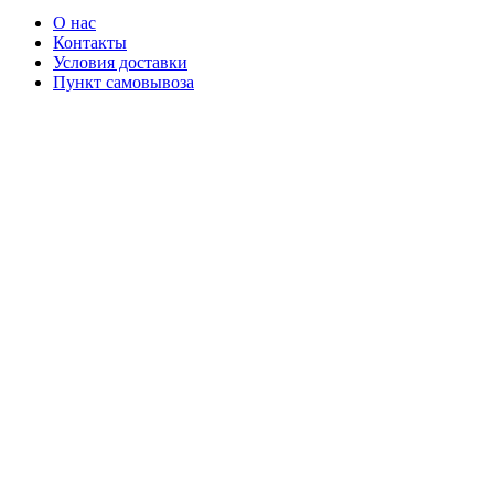
О нас
Контакты
Условия доставки
Пункт самовывоза