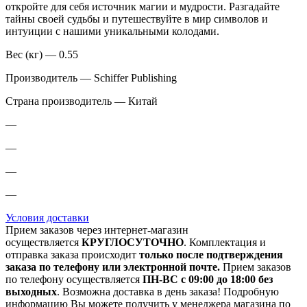
откройте для себя источник магии и мудрости. Разгадайте
тайны своей судьбы и путешествуйте в мир символов и
интуиции с нашими уникальными колодами.
Вес (кг) — 0.55
Производитель — Schiffer Publishing
Страна производитель — Китай
—
—
—
—
Условия доставки
Прием заказов через интернет-магазин
осуществляется
КРУГЛОСУТОЧНО
. Комплектация и
отправка заказа происходит
только после подтверждения
заказа по телефону или электронной почте.
Прием заказов
по телефону осуществляется
ПН-ВС с 09:00 до 18:00 без
выходных
. Возможна доставка в день заказа! Подробную
информацию Вы можете получить у менеджера магазина по