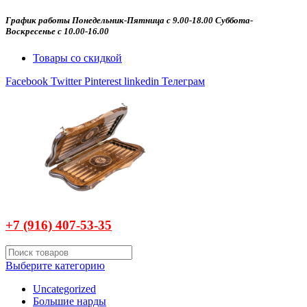
График работы Понедельник-Пятница с 9.00-18.00 Суббота-
Воскресенье с 10.00-16.00
Товары со скидкой
Facebook
Twitter
Pinterest
linkedin
Телеграм
+7 (916)
407-
53-35
Выберите категорию
Uncategorized
Большие нарды