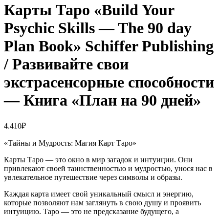
Карты Таро «Build Your
Psychic Skills — The 90 day
Plan Book» Schiffer Publishing
/ Развивайте свои
экстрасенсорные способности
— Книга «План на 90 дней»
4.410
₽
«Тайны и Мудрость: Магия Карт Таро»
Карты Таро — это окно в мир загадок и интуиции. Они
привлекают своей таинственностью и мудростью, унося нас в
увлекательное путешествие через символы и образы.
Каждая карта имеет свой уникальный смысл и энергию,
которые позволяют нам заглянуть в свою душу и проявить
интуицию. Таро — это не предсказание будущего, а