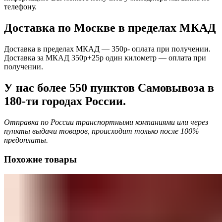
телефону.
Доставка по Москве в пределах МКАД
Доставка в пределах МКАД — 350р- оплата при получении.
Доставка за МКАД 350р+25р один километр — оплата при
получении.
У нас более 550 пунктов Самовывоза в
180-ти городах России.
Отправка по России транспортными компаниями или через
пункты выдачи товаров, происходит только после 100%
предоплаты.
Похожие товары