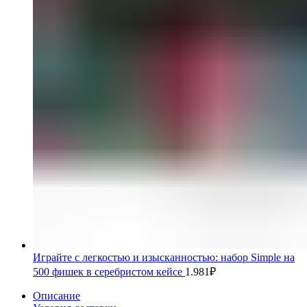
Играйте с легкостью и изысканностью: набор Simple на
500 фишек в серебристом кейсе
1.981
₽
Описание