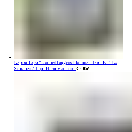
Карты Таро "Dunne/Huggens Illuminati Tarot Kit" Lo
Scarabeo / Таро Иллюминатов
3.200
₽