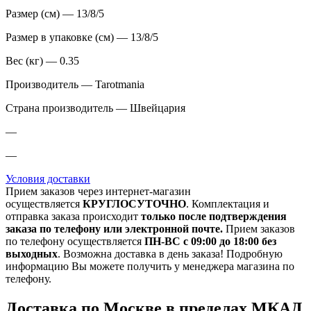
Размер (см) — 13/8/5
Размер в упаковке (см) — 13/8/5
Вес (кг) — 0.35
Производитель — Tarotmania
Страна производитель — Швейцария
—
—
Условия доставки
Прием заказов через интернет-магазин
осуществляется
КРУГЛОСУТОЧНО
. Комплектация и
отправка заказа происходит
только после подтверждения
заказа по телефону или электронной почте.
Прием заказов
по телефону осуществляется
ПН-ВС с 09:00 до 18:00 без
выходных
. Возможна доставка в день заказа! Подробную
информацию Вы можете получить у менеджера магазина по
телефону.
Доставка по Москве в пределах МКАД