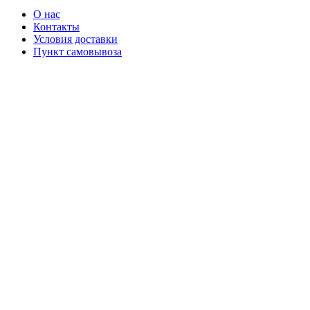
О нас
Контакты
Условия доставки
Пункт самовывоза