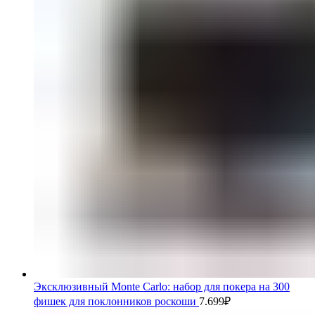
Эксклюзивный Monte Carlo: набор для покера на 300
фишек для поклонников роскоши
7.699
₽