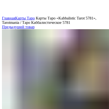
Нажмите, чтобы увеличить
Главная
Карты Таро
Карты Таро «Kabbalistic Tarot 5781»,
Tarotmania / Таро Каббалистическое 5781
Предыдущий товар