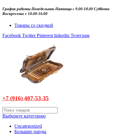
График работы Понедельник-Пятница с 9.00-18.00 Суббота-
Воскресенье с 10.00-16.00
Товары со скидкой
Facebook
Twitter
Pinterest
linkedin
Телеграм
+7 (916)
407-
53-35
Выберите категорию
Uncategorized
Большие нарды