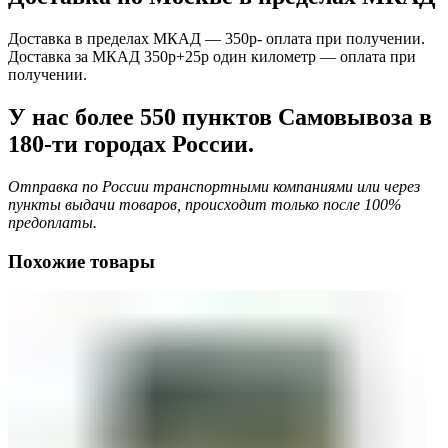
Доставка в пределах МКАД — 350р- оплата при получении.
Доставка за МКАД 350р+25р один километр — оплата при
получении.
У нас более 550 пунктов Самовывоза в
180-ти городах России.
Отправка по России транспортными компаниями или через
пункты выдачи товаров, происходит только после 100%
предоплаты.
Похожие товары