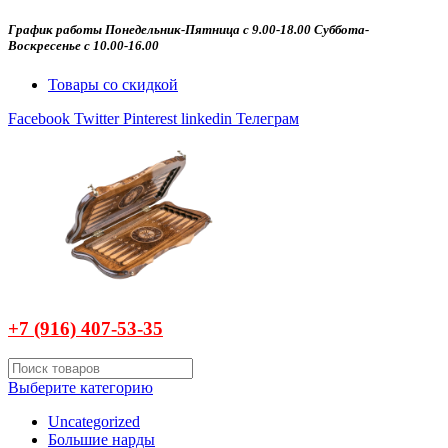
График работы Понедельник-Пятница с 9.00-18.00 Суббота-
Воскресенье с 10.00-16.00
Товары со скидкой
Facebook
Twitter
Pinterest
linkedin
Телеграм
+7 (916)
407-
53-35
Выберите категорию
Uncategorized
Большие нарды