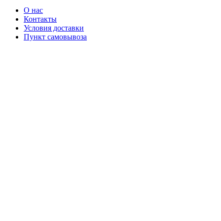
О нас
Контакты
Условия доставки
Пункт самовывоза