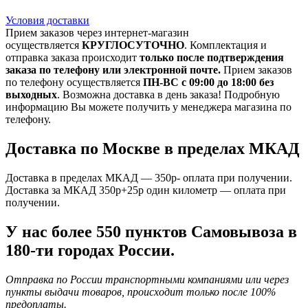
Условия доставки
Прием заказов через интернет-магазин
осуществляется
КРУГЛОСУТОЧНО
. Комплектация и
отправка заказа происходит
только после подтверждения
заказа по телефону или электронной почте.
Прием заказов
по телефону осуществляется
ПН-ВС с 09:00 до 18:00 без
выходных
. Возможна доставка в день заказа! Подробную
информацию Вы можете получить у менеджера магазина по
телефону.
Доставка по Москве в пределах МКАД
Доставка в пределах МКАД — 350р- оплата при получении.
Доставка за МКАД 350р+25р один километр — оплата при
получении.
У нас более 550 пунктов Самовывоза в
180-ти городах России.
Отправка по России транспортными компаниями или через
пункты выдачи товаров, происходит только после 100%
предоплаты.