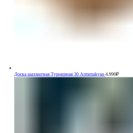
Доска шахматная Турнирная 30 Armenakyan
4.990
₽