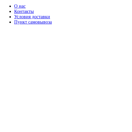
О нас
Контакты
Условия доставки
Пункт самовывоза