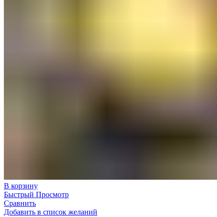
В корзину
Быстрый Просмотр
Сравнить
Добавить в список желаний