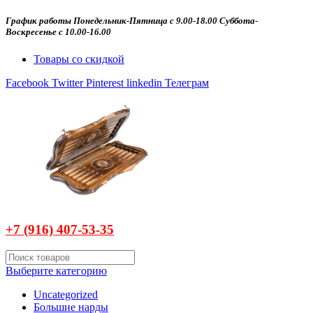
График работы Понедельник-Пятница с 9.00-18.00 Суббота-
Воскресенье с 10.00-16.00
Товары со скидкой
Facebook
Twitter
Pinterest
linkedin
Телеграм
+7 (916)
407-
53-35
Выберите категорию
Uncategorized
Большие нарды