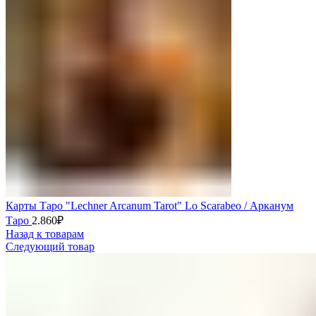
Карты Таро "Lechner Arcanum Tarot" Lo Scarabeo / Арканум
Таро
2.860
₽
Назад к товарам
Следующий товар