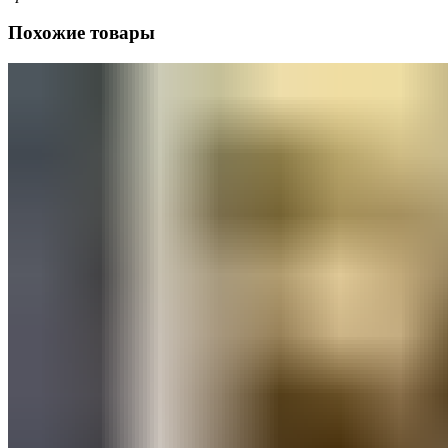
Похожие товары