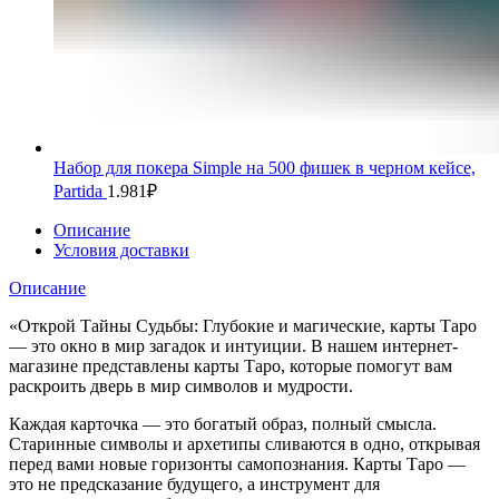
Набор для покера Simple на 500 фишек в черном кейсе,
Partida
1.981
₽
Описание
Условия доставки
Описание
«Открой Тайны Судьбы: Глубокие и магические, карты Таро
— это окно в мир загадок и интуиции. В нашем интернет-
магазине представлены карты Таро, которые помогут вам
раскроить дверь в мир символов и мудрости.
Каждая карточка — это богатый образ, полный смысла.
Старинные символы и архетипы сливаются в одно, открывая
перед вами новые горизонты самопознания. Карты Таро —
это не предсказание будущего, а инструмент для