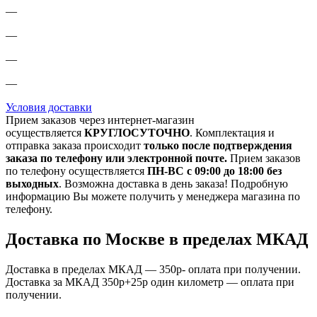
—
—
—
—
Условия доставки
Прием заказов через интернет-магазин
осуществляется
КРУГЛОСУТОЧНО
. Комплектация и
отправка заказа происходит
только после подтверждения
заказа по телефону или электронной почте.
Прием заказов
по телефону осуществляется
ПН-ВС с 09:00 до 18:00 без
выходных
. Возможна доставка в день заказа! Подробную
информацию Вы можете получить у менеджера магазина по
телефону.
Доставка по Москве в пределах МКАД
Доставка в пределах МКАД — 350р- оплата при получении.
Доставка за МКАД 350р+25р один километр — оплата при
получении.