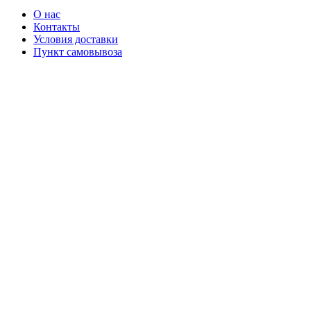
О нас
Контакты
Условия доставки
Пункт самовывоза