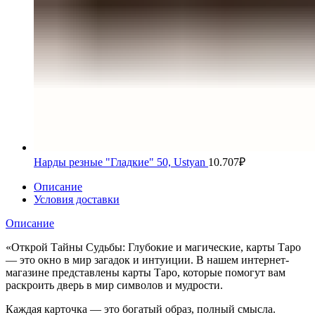
Нарды резные "Гладкие" 50, Ustyan
10.707
₽
Описание
Условия доставки
Описание
«Открой Тайны Судьбы: Глубокие и магические, карты Таро
— это окно в мир загадок и интуиции. В нашем интернет-
магазине представлены карты Таро, которые помогут вам
раскроить дверь в мир символов и мудрости.
Каждая карточка — это богатый образ, полный смысла.