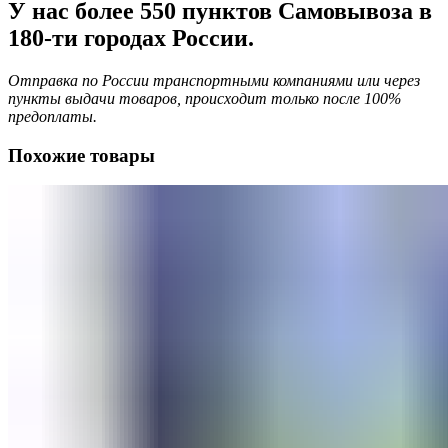
У нас более 550 пунктов Самовывоза в
180-ти городах России.
Отправка по России транспортными компаниями или через
пункты выдачи товаров, происходит только после 100%
предоплаты.
Похожие товары