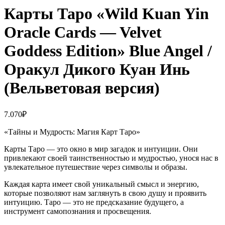
Карты Таро «Wild Kuan Yin
Oracle Cards — Velvet
Goddess Edition» Blue Angel /
Оракул Дикого Куан Инь
(Вельветовая версия)
7.070
₽
«Тайны и Мудрость: Магия Карт Таро»
Карты Таро — это окно в мир загадок и интуиции. Они
привлекают своей таинственностью и мудростью, унося нас в
увлекательное путешествие через символы и образы.
Каждая карта имеет свой уникальный смысл и энергию,
которые позволяют нам заглянуть в свою душу и проявить
интуицию. Таро — это не предсказание будущего, а
инструмент самопознания и просвещения.