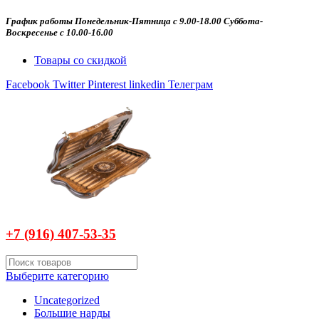
График работы Понедельник-Пятница с 9.00-18.00 Суббота-
Воскресенье с 10.00-16.00
Товары со скидкой
Facebook
Twitter
Pinterest
linkedin
Телеграм
+7 (916)
407-
53-35
Выберите категорию
Uncategorized
Большие нарды