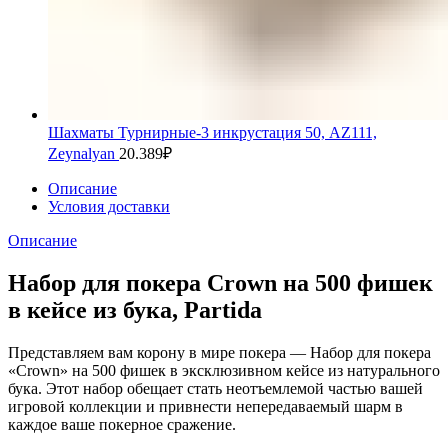
Шахматы Турнирные-3 инкрустация 50, AZ111,
Zeynalyan
20.389
₽
Описание
Условия доставки
Описание
Набор для покера Crown на 500 фишек
в кейсе из бука, Partida
Представляем вам корону в мире покера — Набор для покера
«Crown» на 500 фишек в эксклюзивном кейсе из натурального
бука. Этот набор обещает стать неотъемлемой частью вашей
игровой коллекции и привнести непередаваемый шарм в
каждое ваше покерное сражение.