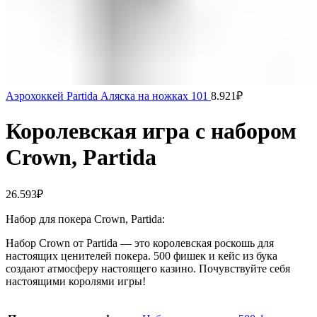
Аэрохоккей Partida Аляска на ножках 101
8.921
₽
Королевская игра с набором
Crown, Partida
26.593
₽
Набор для покера Crown, Partida:
Набор Crown от Partida — это королевская роскошь для
настоящих ценителей покера. 500 фишек и кейс из бука
создают атмосферу настоящего казино. Почувствуйте себя
настоящими королями игры!