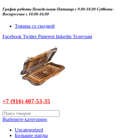
График работы Понедельник-Пятница с 9.00-18.00 Суббота-
Воскресенье с 10.00-16.00
Товары со скидкой
Facebook
Twitter
Pinterest
linkedin
Телеграм
+7 (916)
407-
53-35
Выберите категорию
Uncategorized
Большие нарды