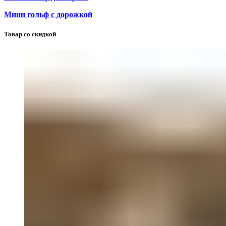
Мини гольф с дорожкой
Товар со скидкой