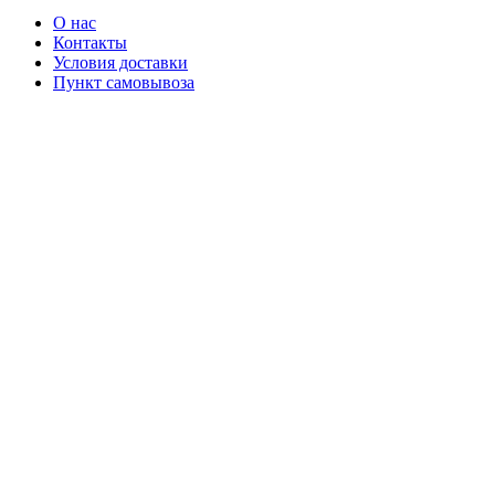
О нас
Контакты
Условия доставки
Пункт самовывоза