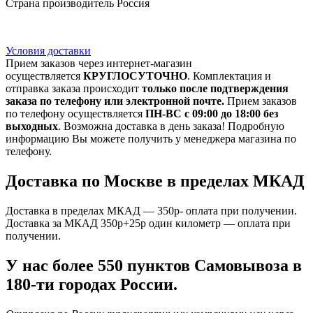
Страна производитель Россия
Условия доставки
Прием заказов через интернет-магазин
осуществляется
КРУГЛОСУТОЧНО
. Комплектация и
отправка заказа происходит
только после подтверждения
заказа по телефону или электронной почте.
Прием заказов
по телефону осуществляется
ПН-ВС с 09:00 до 18:00 без
выходных
. Возможна доставка в день заказа! Подробную
информацию Вы можете получить у менеджера магазина по
телефону.
Доставка по Москве в пределах МКАД
Доставка в пределах МКАД — 350р- оплата при получении.
Доставка за МКАД 350р+25р один километр — оплата при
получении.
У нас более 550 пунктов Самовывоза в
180-ти городах России.