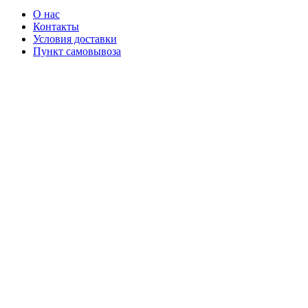
О нас
Контакты
Условия доставки
Пункт самовывоза