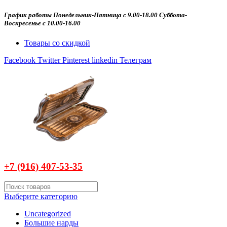
График работы Понедельник-Пятница с 9.00-18.00 Суббота-
Воскресенье с 10.00-16.00
Товары со скидкой
Facebook
Twitter
Pinterest
linkedin
Телеграм
+7 (916)
407-
53-35
Выберите категорию
Uncategorized
Большие нарды