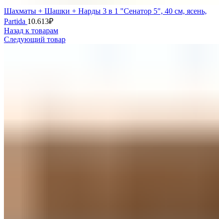
Шахматы + Шашки + Нарды 3 в 1 "Сенатор 5", 40 см, ясень,
Partida
10.613
₽
Назад к товарам
Следующий товар