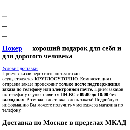
—
—
—
—
Покер
— хороший подарок для себя и
для дорогого человека
Условия доставки
Прием заказов через интернет-магазин
осуществляется
КРУГЛОСУТОЧНО
. Комплектация и
отправка заказа происходит
только после подтверждения
заказа по телефону или электронной почте.
Прием заказов
по телефону осуществляется
ПН-ВС с 09:00 до 18:00 без
выходных
. Возможна доставка в день заказа! Подробную
информацию Вы можете получить у менеджера магазина по
телефону.
Доставка по Москве в пределах МКАД