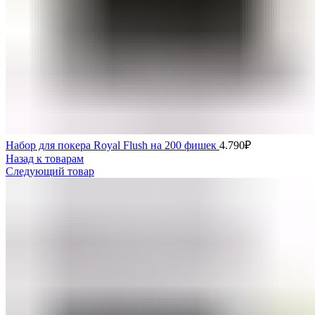
Набор для покера Royal Flush на 200 фишек
4.790
₽
Назад к товарам
Следующий товар