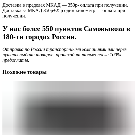
Доставка в пределах МКАД — 350р- оплата при получении.
Доставка за МКАД 350р+25р один километр — оплата при
получении.
У нас более 550 пунктов Самовывоза в
180-ти городах России.
Отправка по России транспортными компаниями или через
пункты выдачи товаров, происходит только после 100%
предоплаты.
Похожие товары