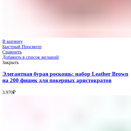
В корзину
Быстрый Просмотр
Сравнить
Добавить в список желаний
Закрыть
Элегантная бурая роскошь: набор Leather Brown
на 200 фишек для покерных аристократов
3.970
₽