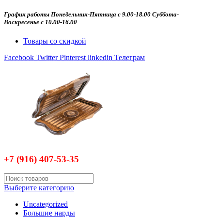
График работы Понедельник-Пятница с 9.00-18.00 Суббота-
Воскресенье с 10.00-16.00
Товары со скидкой
Facebook
Twitter
Pinterest
linkedin
Телеграм
+7 (916)
407-
53-35
Выберите категорию
Uncategorized
Большие нарды