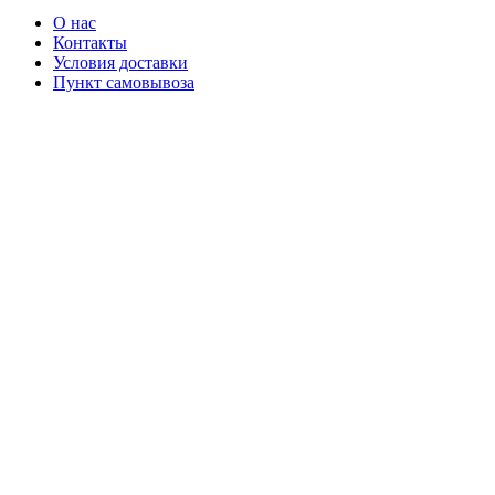
О нас
Контакты
Условия доставки
Пункт самовывоза