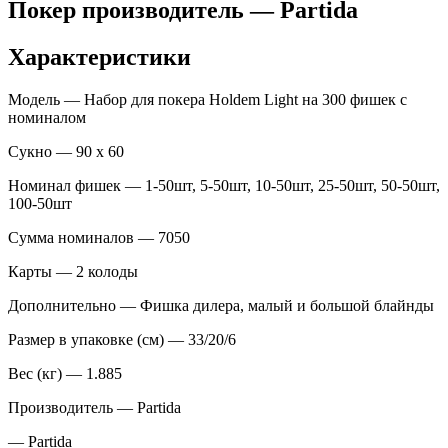
Покер производитель — Partida
Характеристики
Модель — Набор для покера Holdem Light на 300 фишек с
номиналом
Сукно — 90 х 60
Номинал фишек — 1-50шт, 5-50шт, 10-50шт, 25-50шт, 50-50шт,
100-50шт
Сумма номиналов — 7050
Карты — 2 колоды
Дополнительно — Фишка дилера, малый и большой блайнды
Размер в упаковке (см) — 33/20/6
Вес (кг) — 1.885
Производитель — Partida
— Partida