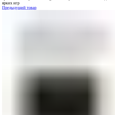
ярких игр
Предыдущий товар