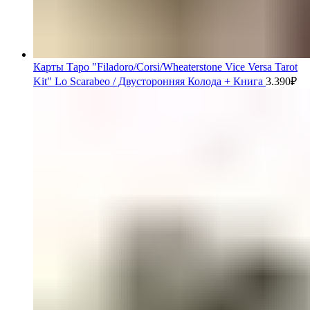
Карты Таро "Filadoro/Corsi/Wheaterstone Vice Versa Tarot
Kit" Lo Scarabeo / Двусторонняя Колода + Книга
3.390
₽