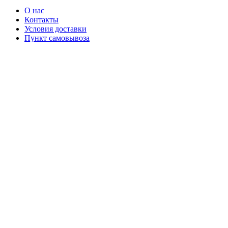
О нас
Контакты
Условия доставки
Пункт самовывоза