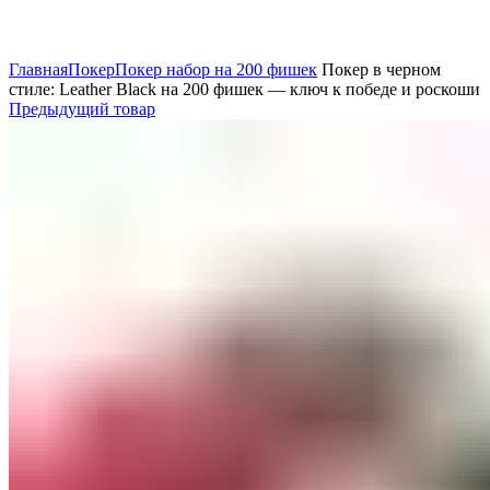
Нажмите, чтобы увеличить
Главная
Покер
Покер набор на 200 фишек
Покер в черном
стиле: Leather Black на 200 фишек — ключ к победе и роскоши
Предыдущий товар