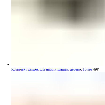
Комплект фишек для нард и шашек, дерево, 16 мм
49
₽