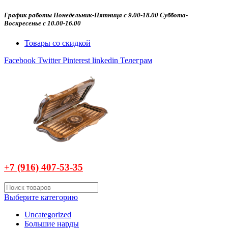
График работы Понедельник-Пятница с 9.00-18.00 Суббота-
Воскресенье с 10.00-16.00
Товары со скидкой
Facebook
Twitter
Pinterest
linkedin
Телеграм
+7 (916)
407-
53-35
Выберите категорию
Uncategorized
Большие нарды