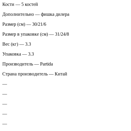
Кости — 5 костей
Дополнительно — фишка дилера
Размер (см) — 30/21/6
Размер в упаковке (см) — 31/24/8
Вес (кг) — 3.3
Упаковка — 3.3
Производитель — Partida
Страна производитель — Китай
—
—
—
—
—