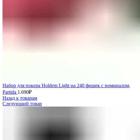
Набор для покера Holdem Light на 240 фишек с номиналом,
Partida
1.690
₽
Назад к товарам
Следующий товар