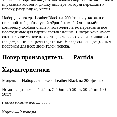
игральных костей и фишку диллера, которая переходит к
игроку, раздающему карты.
Набор для покера Leather Black на 200 фишек упакован с
стальной кейс, обтянутый чёрной кожей. Он придаёт
комплекту особый стиль и позволяет легко перевозить все
необходимые для партии составляющие. Внутри кейс имеет
специальное мягкое покрытие, которое сохранит фишки от
повреждений во время перевозки. Набор станет прекрасным
подарком для всех любителей покера.
Покер производитель — Partida
Характеристики
Модель — Набор для покера Leather Black на 200 фишек
Номинал фишек — 1-25шт, 5-50шт, 25-50шт, 50-25шт, 100-
50шт
Сумма номиналов — 7775
Карты — 2 колоды