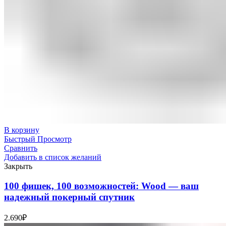
В корзину
Быстрый Просмотр
Сравнить
Добавить в список желаний
Закрыть
100 фишек, 100 возможностей: Wood — ваш
надежный покерный спутник
2.690
₽