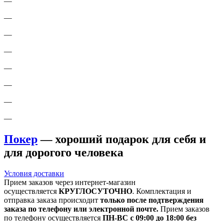
—
—
—
—
—
—
—
—
Покер
— хороший подарок для себя и
для дорогого человека
Условия доставки
Прием заказов через интернет-магазин
осуществляется
КРУГЛОСУТОЧНО
. Комплектация и
отправка заказа происходит
только после подтверждения
заказа по телефону или электронной почте.
Прием заказов
по телефону осуществляется
ПН-ВС с 09:00 до 18:00 без