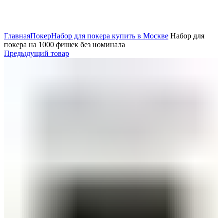
Нажмите, чтобы увеличить
Главная
Покер
Набор для покера купить в Москве
Набор для
покера на 1000 фишек без номинала
Предыдущий товар