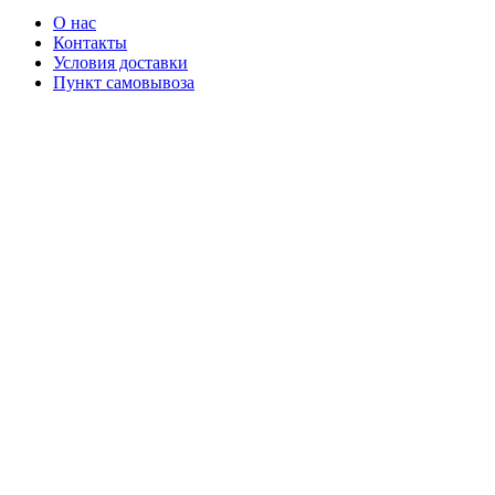
О нас
Контакты
Условия доставки
Пункт самовывоза