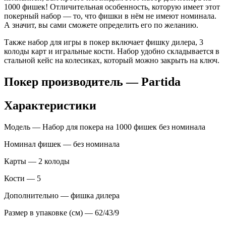
1000 фишек! Отличительная особенность, которую имеет этот
покерный набор — то, что фишки в нём не имеют номинала.
А значит, вы сами сможете определить его по желанию.
Также набор для игры в покер включает фишку дилера, 3
колоды карт и игральные кости. Набор удобно складывается в
стальной кейс на колесиках, который можно закрыть на ключ.
Покер производитель — Partida
Характеристики
Модель — Набор для покера на 1000 фишек без номинала
Номинал фишек — без номинала
Карты — 2 колоды
Кости — 5
Дополнительно — фишка дилера
Размер в упаковке (см) — 62/43/9