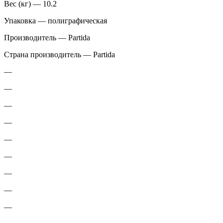
Вес (кг) — 10.2
Упаковка — полиграфическая
Производитель — Partida
Страна производитель — Partida
—
—
—
—
—
—
—
—
—