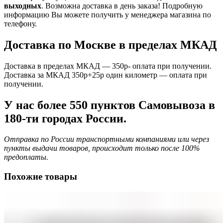
выходных
. Возможна доставка в день заказа! Подробную
информацию Вы можете получить у менеджера магазина по
телефону.
Доставка по Москве в пределах МКАД
Доставка в пределах МКАД — 350р- оплата при получении.
Доставка за МКАД 350р+25р один километр — оплата при
получении.
У нас более 550 пунктов Самовывоза в
180-ти городах России.
Отправка по России транспортными компаниями или через
пункты выдачи товаров, происходит только после 100%
предоплаты.
Похожие товары