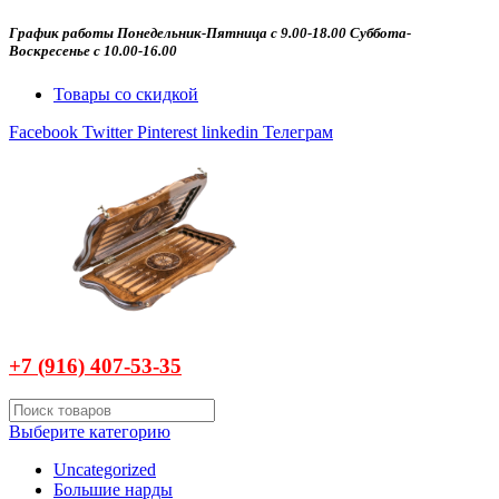
График работы Понедельник-Пятница с 9.00-18.00 Суббота-
Воскресенье с 10.00-16.00
Товары со скидкой
Facebook
Twitter
Pinterest
linkedin
Телеграм
+7 (916)
407-
53-35
Выберите категорию
Uncategorized
Большие нарды