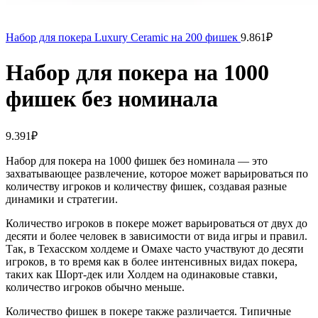
Набор для покера Luxury Ceramic на 200 фишек
9.861
₽
Набор для покера на 1000
фишек без номинала
9.391
₽
Набор для покера на 1000 фишек без номинала — это
захватывающее развлечение, которое может варьироваться по
количеству игроков и количеству фишек, создавая разные
динамики и стратегии.
Количество игроков в покере может варьироваться от двух до
десяти и более человек в зависимости от вида игры и правил.
Так, в Техасском холдеме и Омахе часто участвуют до десяти
игроков, в то время как в более интенсивных видах покера,
таких как Шорт-дек или Холдем на одинаковые ставки,
количество игроков обычно меньше.
Количество фишек в покере также различается. Типичные