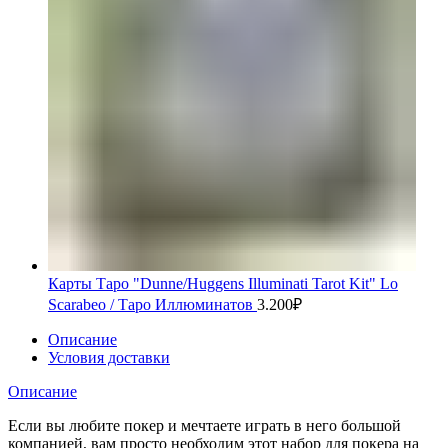
Карты Таро "Dunne/Huggens Illuminati Tarot Kit" Lo
Scarabeo / Таро Иллюминатов
3.200
₽
Описание
Условия доставки
Описание
Если вы любите покер и мечтаете играть в него большой
компанией, вам просто необходим этот набор для покера на