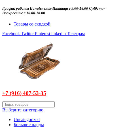
График работы Понедельник-Пятница с 9.00-18.00 Суббота-
Воскресенье с 10.00-16.00
Товары со скидкой
Facebook
Twitter
Pinterest
linkedin
Телеграм
+7 (916)
407-
53-35
Выберите категорию
Uncategorized
Большие нарды