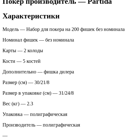
Покер производитель — Partida
Характеристики
Модель — Набор для покера на 200 фишек без номинала
Номинал фишек — без номинала
Карты — 2 колоды
Кости — 5 костей
Дополнительно — фишка дилера
Размер (см) — 30/21/8
Размер в упаковке (см) — 31/24/8
Вес (кг) — 2.3
Упаковка — полиграфическая
Производитель — полиграфическая
—