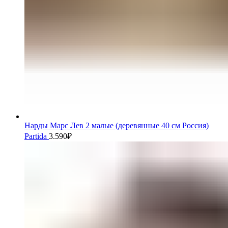
Нарды Марс Лев 2 малые (деревянные 40 см Россия)
Partida
3.590
₽