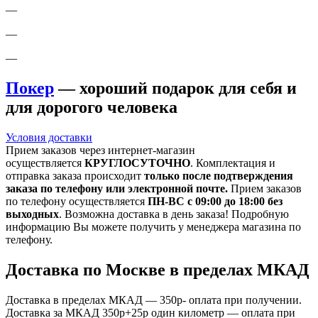
—
—
—
Покер
— хороший подарок для себя и
для дорогого человека
Условия доставки
Прием заказов через интернет-магазин
осуществляется
КРУГЛОСУТОЧНО
. Комплектация и
отправка заказа происходит
только после подтверждения
заказа по телефону или электронной почте.
Прием заказов
по телефону осуществляется
ПН-ВС с 09:00 до 18:00 без
выходных
. Возможна доставка в день заказа! Подробную
информацию Вы можете получить у менеджера магазина по
телефону.
Доставка по Москве в пределах МКАД
Доставка в пределах МКАД — 350р- оплата при получении.
Доставка за МКАД 350р+25р один километр — оплата при