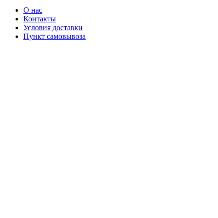
О нас
Контакты
Условия доставки
Пункт самовывоза