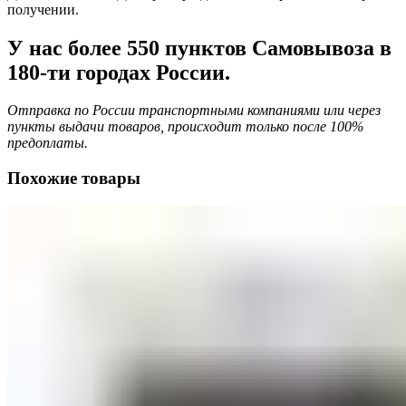
получении.
У нас более 550 пунктов Самовывоза в
180-ти городах России.
Отправка по России транспортными компаниями или через
пункты выдачи товаров, происходит только после 100%
предоплаты.
Похожие товары