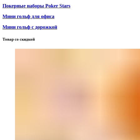
Покерные наборы Poker Stars
Мини гольф для офиса
Мини гольф с дорожкой
Товар со скидкой