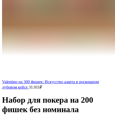
Valentino на 300 фишек: Искусство азарта в роскошном
дубовом кейсе
31.011
₽
Набор для покера на 200
фишек без номинала