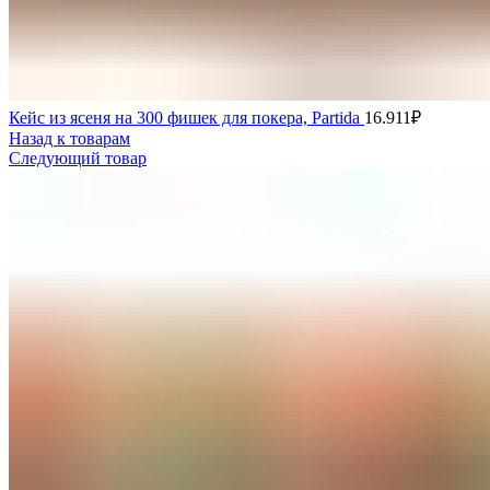
Кейс из ясеня на 300 фишек для покера, Partida
16.911
₽
Назад к товарам
Следующий товар