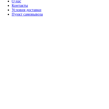
О нас
Контакты
Условия доставки
Пункт самовывоза