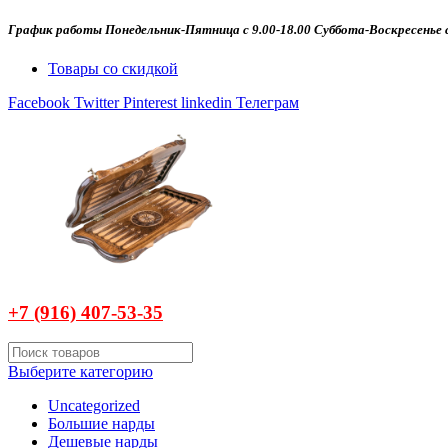
График работы Понедельник-Пятница с 9.00-18.00 Суббота-Воскресенье с
Товары со скидкой
Facebook
Twitter
Pinterest
linkedin
Телеграм
+7 (916)
407-
53-35
Выберите категорию
Uncategorized
Большие нарды
Дешевые нарды