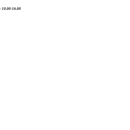
 10.00-16.00