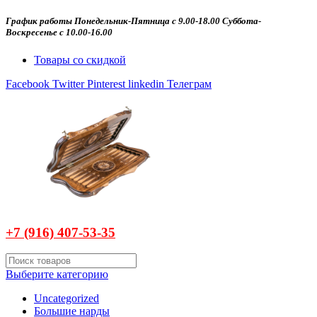
График работы Понедельник-Пятница с 9.00-18.00 Суббота-
Воскресенье с 10.00-16.00
Товары со скидкой
Facebook
Twitter
Pinterest
linkedin
Телеграм
+7 (916)
407-
53-35
Выберите категорию
Uncategorized
Большие нарды