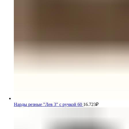
Нарды резные "Лев 3" с ручкой 60
16.723
₽