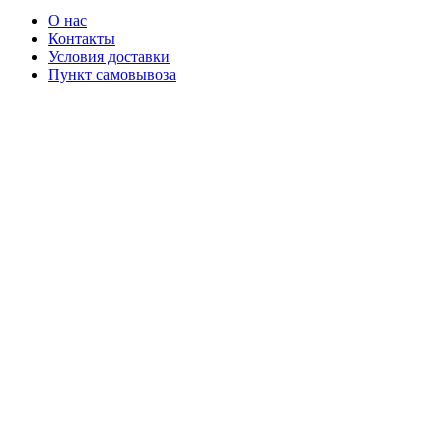
О нас
Контакты
Условия доставки
Пункт самовывоза