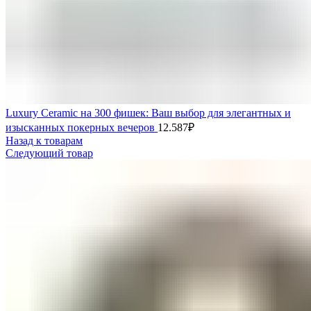
Luxury Ceramic на 300 фишек: Ваш выбор для элегантных и
изысканных покерных вечеров
12.587
₽
Назад к товарам
Следующий товар