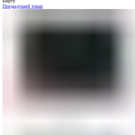
азарту
Предыдущий товар