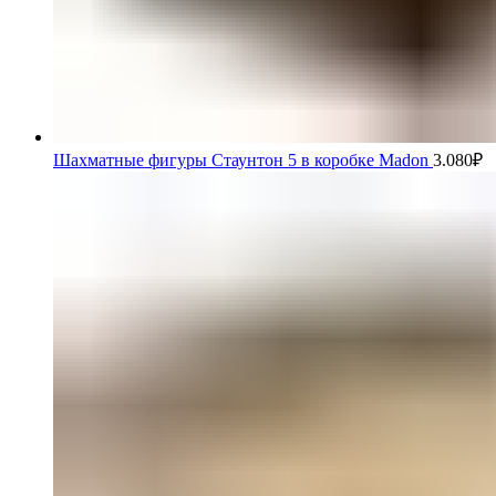
Шахматные фигуры Стаунтон 5 в коробке Madon
3.080
₽