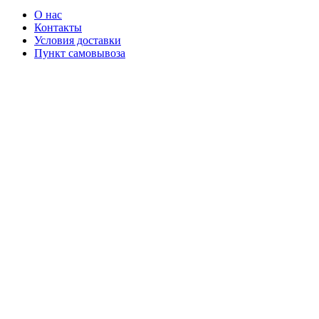
О нас
Контакты
Условия доставки
Пункт самовывоза