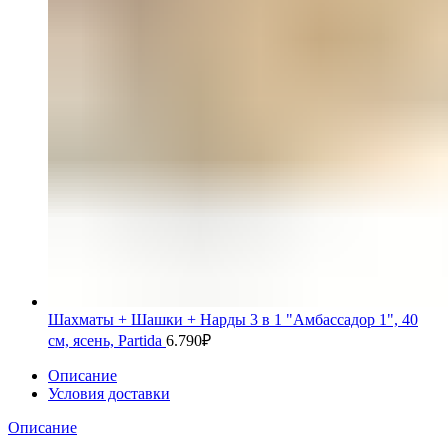
Шахматы + Шашки + Нарды 3 в 1 "Амбассадор 1", 40
см, ясень, Partida
6.790
₽
Описание
Условия доставки
Описание