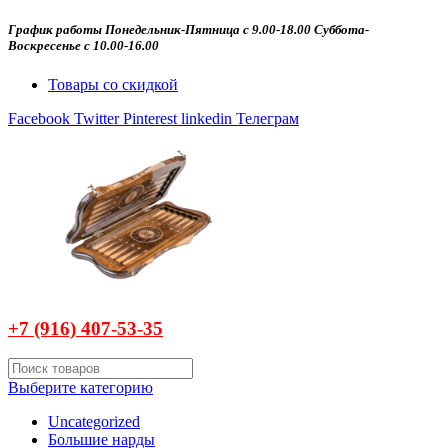
График работы Понедельник-Пятница с 9.00-18.00 Суббота-
Воскресенье с 10.00-16.00
Товары со скидкой
Facebook
Twitter
Pinterest
linkedin
Телеграм
+7 (916)
407-
53-35
Выберите категорию
Uncategorized
Большие нарды