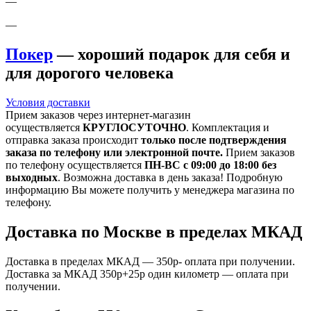
—
—
Покер
— хороший подарок для себя и
для дорогого человека
Условия доставки
Прием заказов через интернет-магазин
осуществляется
КРУГЛОСУТОЧНО
. Комплектация и
отправка заказа происходит
только после подтверждения
заказа по телефону или электронной почте.
Прием заказов
по телефону осуществляется
ПН-ВС с 09:00 до 18:00 без
выходных
. Возможна доставка в день заказа! Подробную
информацию Вы можете получить у менеджера магазина по
телефону.
Доставка по Москве в пределах МКАД
Доставка в пределах МКАД — 350р- оплата при получении.
Доставка за МКАД 350р+25р один километр — оплата при
получении.