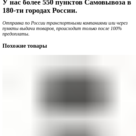
У нас более 550 пунктов Самовывоза в
180-ти городах России.
Отправка по России транспортными компаниями или через
пункты выдачи товаров, происходит только после 100%
предоплаты.
Похожие товары