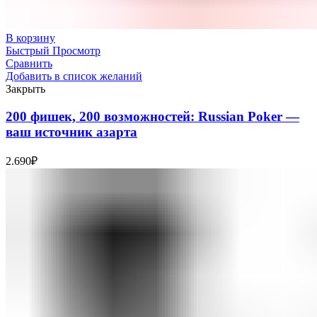
В корзину
Быстрый Просмотр
Сравнить
Добавить в список желаний
Закрыть
200 фишек, 200 возможностей: Russian Poker —
ваш источник азарта
2.690
₽