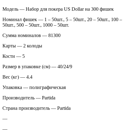
Модель — Набор для покера US Dollar на 300 фишек
Номинал фишек — 1 – 50шт., 5 – 50шт., 20 – 50шт., 100 –
50шт., 500 – 50шт., 1000 – 50шт.
Сумма номиналов — 81300
Карты — 2 колоды
Кости — 5
Размер в упаковке (см) — 40/24/9
Вес (кг) — 4.4
Упаковка — полиграфическая
Производитель — Partida
Страна производитель — Partida
—
—