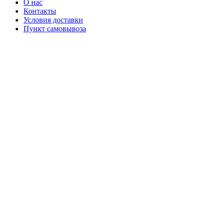
О нас
Контакты
Условия доставки
Пункт самовывоза