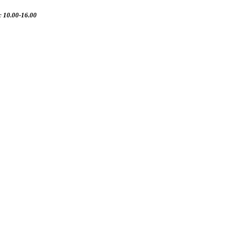
 10.00-16.00