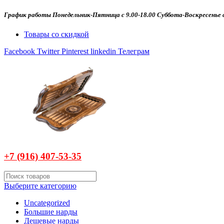
График работы Понедельник-Пятница с 9.00-18.00 Суббота-Воскресенье с
Товары со скидкой
Facebook
Twitter
Pinterest
linkedin
Телеграм
+7 (916)
407-
53-35
Выберите категорию
Uncategorized
Большие нарды
Дешевые нарды