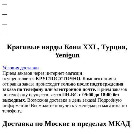
—
—
—
—
Красивые нарды Кони XXL, Турция,
Yenigun
Условия доставки
Прием заказов через интернет-магазин
осуществляется
КРУГЛОСУТОЧНО
. Комплектация и
отправка заказа происходит
только после подтверждения
заказа по телефону или электронной почте.
Прием заказов
по телефону осуществляется
ПН-ВС с 09:00 до 18:00 без
выходных
. Возможна доставка в день заказа! Подробную
информацию Вы можете получить у менеджера магазина по
телефону.
Доставка по Москве в пределах МКАД