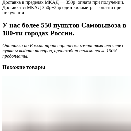
Доставка в пределах МКАД — 350р- оплата при получении.
Доставка за МКАД 350р+25р один километр — оплата при
получении.
У нас более 550 пунктов Самовывоза в
180-ти городах России.
Отправка по России транспортными компаниями или через
пункты выдачи товаров, происходит только после 100%
предоплаты.
Похожие товары