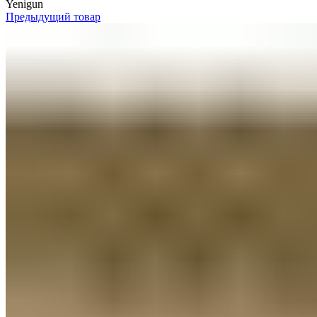
Yenigun
Предыдущий товар