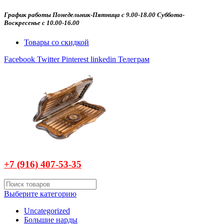
График работы Понедельник-Пятница с 9.00-18.00 Суббота-
Воскресенье с 10.00-16.00
Товары со скидкой
Facebook
Twitter
Pinterest
linkedin
Телеграм
+7 (916)
407-
53-35
Выберите категорию
Uncategorized
Большие нарды