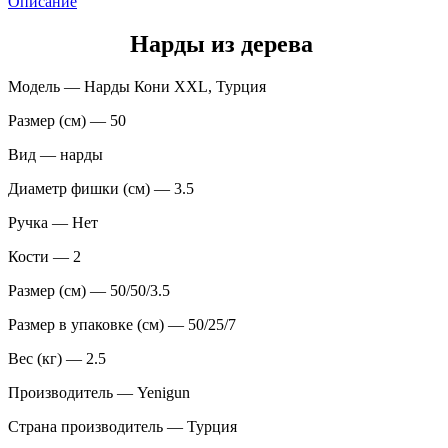
Описание
Нарды из дерева
Модель — Нарды Кони XXL, Турция
Размер (см) — 50
Вид — нарды
Диаметр фишки (см) — 3.5
Ручка — Нет
Кости — 2
Размер (см) — 50/50/3.5
Размер в упаковке (см) — 50/25/7
Вес (кг) — 2.5
Производитель — Yenigun
Страна производитель — Турция