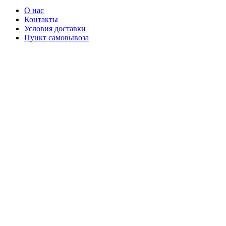
О нас
Контакты
Условия доставки
Пункт самовывоза