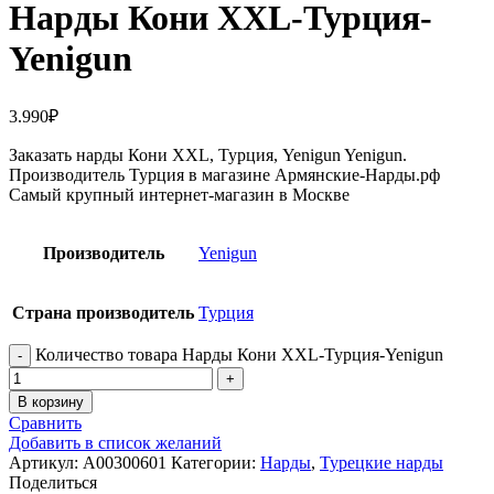
Нарды Кони XXL-Турция-
Yenigun
3.990
₽
Заказать нарды Кони XXL, Турция, Yenigun Yenigun.
Производитель Турция в магазине Армянские-Нарды.рф
Самый крупный интернет-магазин в Москве
Производитель
Yenigun
Страна производитель
Турция
Количество товара Нарды Кони XXL-Турция-Yenigun
В корзину
Сравнить
Добавить в список желаний
Артикул:
A00300601
Категории:
Нарды
,
Турецкие нарды
Поделиться