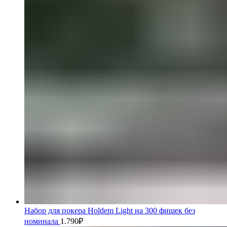
Набор для покера Holdem Light на 300 фишек без
номинала
1.790
₽