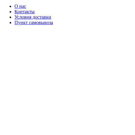
О нас
Контакты
Условия доставки
Пункт самовывоза