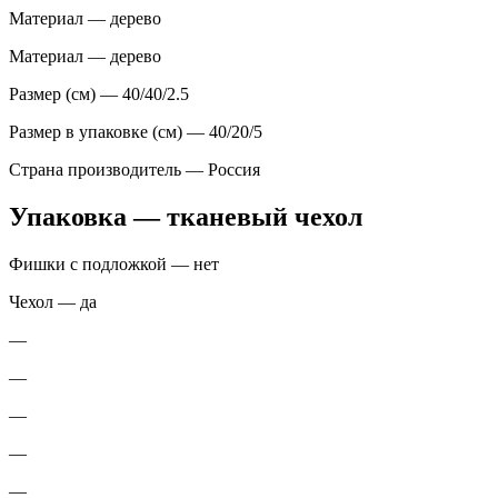
Материал — дерево
Материал — дерево
Размер (см) — 40/40/2.5
Размер в упаковке (см) — 40/20/5
Страна производитель — Россия
Упаковка — тканевый чехол
Фишки с подложкой — нет
Чехол — да
—
—
—
—
—