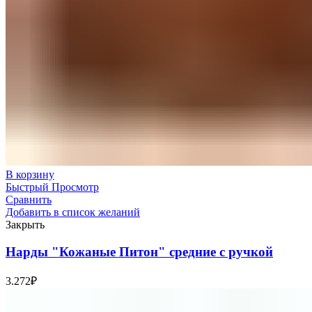
В корзину
Быстрый Просмотр
Сравнить
Добавить в список желаний
Закрыть
Нарды "Кожаные Питон" средние с ручкой
3.272
₽