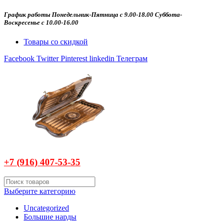
График работы Понедельник-Пятница с 9.00-18.00 Суббота-
Воскресенье с 10.00-16.00
Товары со скидкой
Facebook
Twitter
Pinterest
linkedin
Телеграм
+7 (916)
407-
53-35
Выберите категорию
Uncategorized
Большие нарды