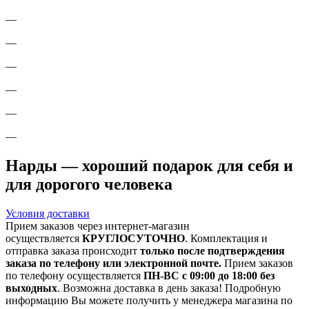
—
—
—
—
—
—
Нарды — хороший подарок для себя и
для дорогого человека
Условия доставки
Прием заказов через интернет-магазин
осуществляется
КРУГЛОСУТОЧНО
. Комплектация и
отправка заказа происходит
только после подтверждения
заказа по телефону или электронной почте.
Прием заказов
по телефону осуществляется
ПН-ВС с 09:00 до 18:00 без
выходных
. Возможна доставка в день заказа! Подробную
информацию Вы можете получить у менеджера магазина по