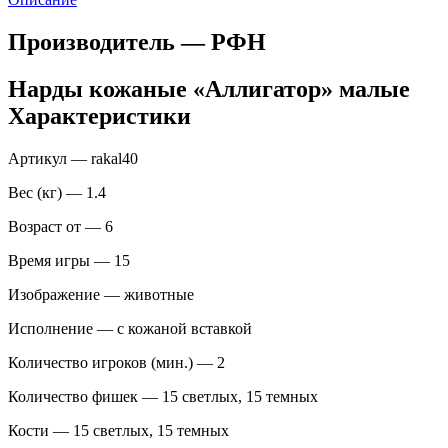
Производитель — РФН
Нарды кожаные «Аллигатор» малые
Характеристики
Артикул — rakal40
Вес (кг) — 1.4
Возраст от — 6
Время игры — 15
Изображение — животные
Исполнение — с кожаной вставкой
Количество игроков (мин.) — 2
Количество фишек — 15 светлых, 15 темных
Кости — 15 светлых, 15 темных