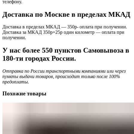
телефону.
Доставка по Москве в пределах МКАД
Доставка в пределах МКАД — 350р- оплата при получении.
Доставка за МКАД 350р+25р один километр — оплата при
получении.
У нас более 550 пунктов Самовывоза в
180-ти городах России.
Отправка по России транспортными компаниями или через
пункты выдачи товаров, происходит только после 100%
предоплаты.
Похожие товары