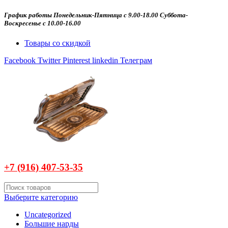
График работы Понедельник-Пятница с 9.00-18.00 Суббота-
Воскресенье с 10.00-16.00
Товары со скидкой
Facebook
Twitter
Pinterest
linkedin
Телеграм
+7 (916)
407-
53-35
Выберите категорию
Uncategorized
Большие нарды