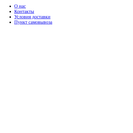
О нас
Контакты
Условия доставки
Пункт самовывоза