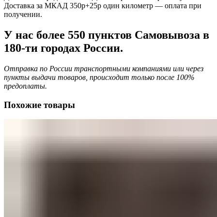
Доставка за МКАД 350р+25р один километр — оплата при
получении.
У нас более 550 пунктов Самовывоза в
180-ти городах России.
Отправка по России транспортными компаниями или через
пункты выдачи товаров, происходит только после 100%
предоплаты.
Похожие товары