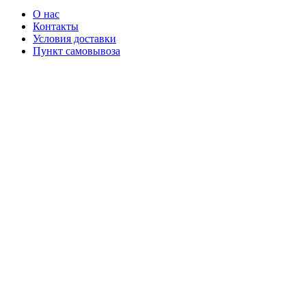
О нас
Контакты
Условия доставки
Пункт самовывоза