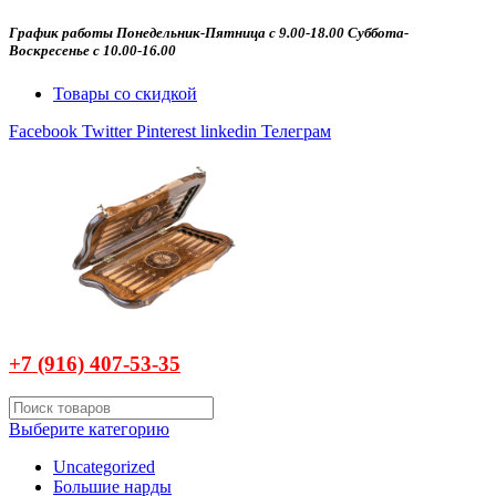
График работы Понедельник-Пятница с 9.00-18.00 Суббота-
Воскресенье с 10.00-16.00
Товары со скидкой
Facebook
Twitter
Pinterest
linkedin
Телеграм
+7 (916)
407-
53-35
Выберите категорию
Uncategorized
Большие нарды