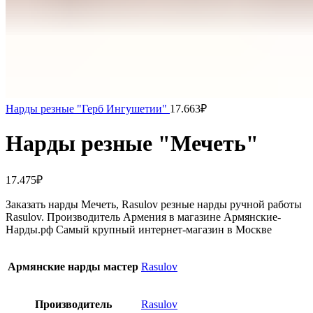
Нарды резные "Герб Ингушетии"
17.663
₽
Нарды резные "Мечеть"
17.475
₽
Заказать нарды Мечеть, Rasulov резные нарды ручной работы
Rasulov. Производитель Армения в магазине Армянские-
Нарды.рф Самый крупный интернет-магазин в Москве
Армянские нарды мастер
Rasulov
Производитель
Rasulov