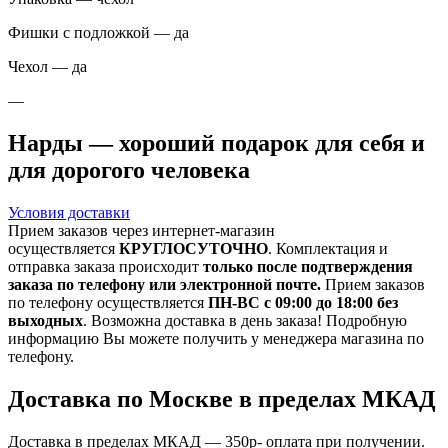
Фишки с подложкой — да
Чехол — да
—
Нарды — хороший подарок для себя и
для дорогого человека
Условия доставки
Прием заказов через интернет-магазин
осуществляется
КРУГЛОСУТОЧНО
. Комплектация и
отправка заказа происходит
только после подтверждения
заказа по телефону или электронной почте.
Прием заказов
по телефону осуществляется
ПН-ВС с 09:00 до 18:00 без
выходных
. Возможна доставка в день заказа! Подробную
информацию Вы можете получить у менеджера магазина по
телефону.
Доставка по Москве в пределах МКАД
Доставка в пределах МКАД — 350р- оплата при получении.