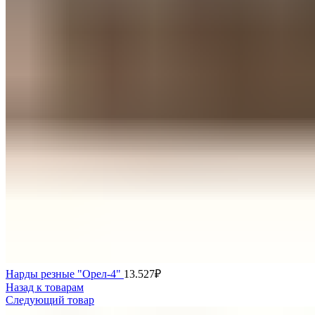
Нарды резные "Орел-4"
13.527
₽
Назад к товарам
Следующий товар