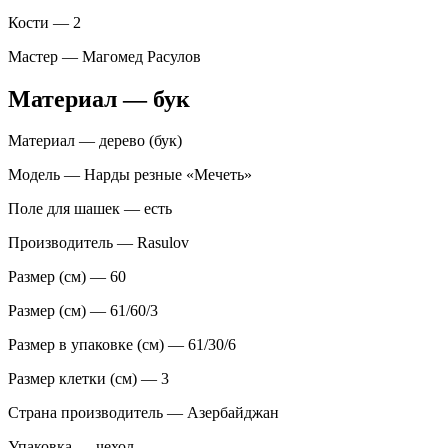
Кости — 2
Мастер — Магомед Расулов
Материал — бук
Материал — дерево (бук)
Модель — Нарды резные «Мечеть»
Поле для шашек — есть
Производитель — Rasulov
Размер (см) — 60
Размер (см) — 61/60/3
Размер в упаковке (см) — 61/30/6
Размер клетки (см) — 3
Страна производитель — Азербайджан
Упаковка — чехол