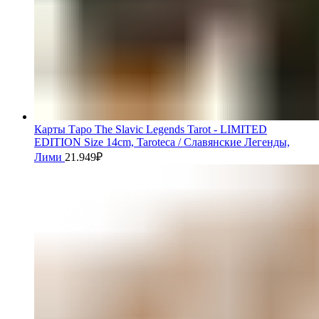
Карты Таро The Slavic Legends Tarot - LIMITED
EDITION Size 14cm, Taroteca / Славянские Легенды,
Лими
21.949
₽