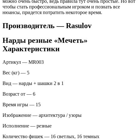
можно очень быстро, ведь правила тут очень простые. Но вот
чтобы стать профессиональным игроком и познать все
нюансы, придется потратить некоторое время.
Производитель — Rasulov
Нарды резные «Мечеть»
Характеристики
Артикул — MR003
Вес (кг) — 5
Вид — нарды + шашки 2 в 1
Возраст от — 6
Время игры — 15
Изображение — архитектура / узоры
Исполнение — резные
Количество фишек — 16 светлых, 16 темных