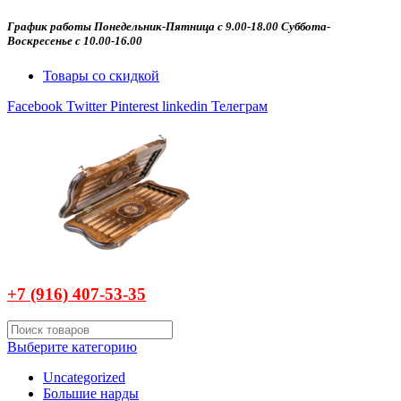
График работы Понедельник-Пятница с 9.00-18.00 Суббота-
Воскресенье с 10.00-16.00
Товары со скидкой
Facebook
Twitter
Pinterest
linkedin
Телеграм
+7 (916)
407-
53-35
Выберите категорию
Uncategorized
Большие нарды