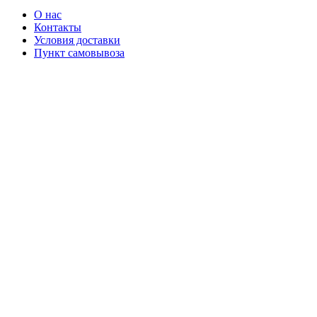
О нас
Контакты
Условия доставки
Пункт самовывоза