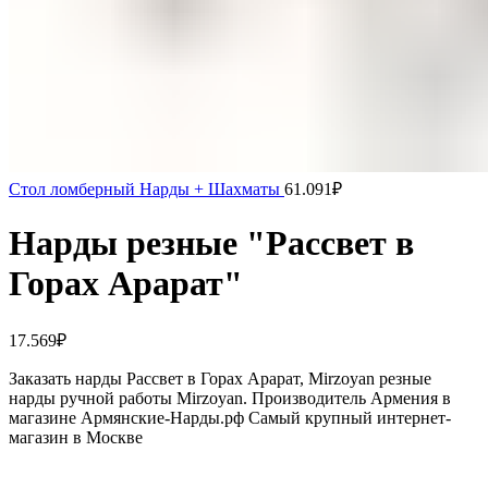
Стол ломберный Нарды + Шахматы
61.091
₽
Нарды резные "Рассвет в
Горах Арарат"
17.569
₽
Заказать нарды Рассвет в Горах Арарат, Mirzoyan резные
нарды ручной работы Mirzoyan. Производитель Армения в
магазине Армянские-Нарды.рф Самый крупный интернет-
магазин в Москве