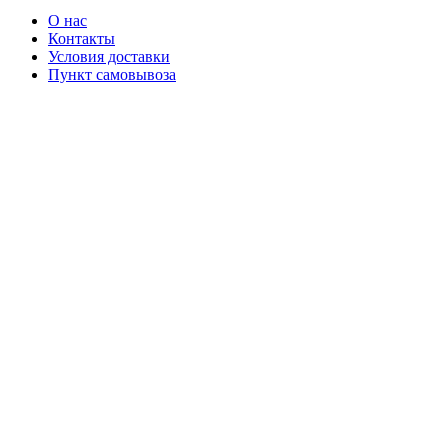
О нас
Контакты
Условия доставки
Пункт самовывоза