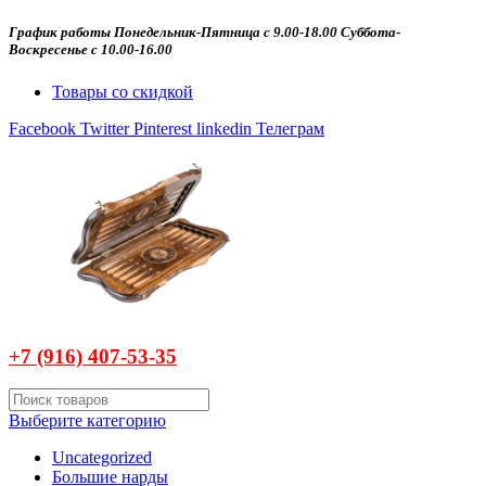
График работы Понедельник-Пятница с 9.00-18.00 Суббота-
Воскресенье с 10.00-16.00
Товары со скидкой
Facebook
Twitter
Pinterest
linkedin
Телеграм
+7 (916)
407-
53-35
Выберите категорию
Uncategorized
Большие нарды