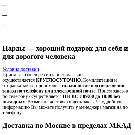
—
—
—
—
Нарды — хороший подарок для себя и
для дорогого человека
Условия доставки
Прием заказов через интернет-магазин
осуществляется
КРУГЛОСУТОЧНО
. Комплектация и
отправка заказа происходит
только после подтверждения
заказа по телефону или электронной почте.
Прием заказов
по телефону осуществляется
ПН-ВС с 09:00 до 18:00 без
выходных
. Возможна доставка в день заказа! Подробную
информацию Вы можете получить у менеджера магазина по
телефону.
Доставка по Москве в пределах МКАД