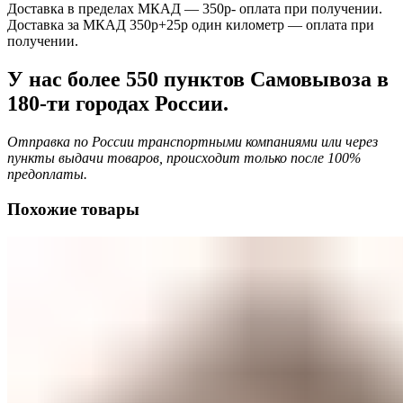
Доставка в пределах МКАД — 350р- оплата при получении.
Доставка за МКАД 350р+25р один километр — оплата при
получении.
У нас более 550 пунктов Самовывоза в
180-ти городах России.
Отправка по России транспортными компаниями или через
пункты выдачи товаров, происходит только после 100%
предоплаты.
Похожие товары