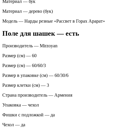
Материал — бук
Материал — дерево (бук)
Модель — Нарды резные «Рассвет в Горах Арарат»
Поле для шашек — есть
Производитель — Mirzoyan
Размер (см) — 60
Размер (см) — 60/60/3
Размер в упаковке (см) — 60/30/6
Размер клетки (см) — 3
Страна производитель — Армения
Упаковка — чехол
Фишки с подложкой — да
Чехол — да