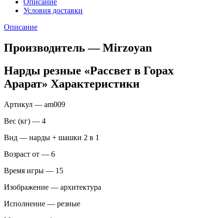
Описание
Условия доставки
Описание
Производитель — Mirzoyan
Нарды резные «Рассвет в Горах
Арарат» Характеристики
Артикул — am009
Вес (кг) — 4
Вид — нарды + шашки 2 в 1
Возраст от — 6
Время игры — 15
Изображение — архитектура
Исполнение — резные