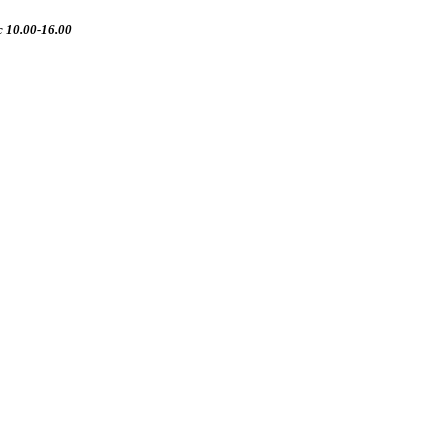
 10.00-16.00