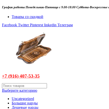
График работы Понедельник-Пятница с 9.00-18.00 Суббота-Воскресенье с
Товары со скидкой
Facebook
Twitter
Pinterest
linkedin
Телеграм
+7 (916)
407-
53-35
Выберите категорию
Uncategorized
Большие нарды
Дешевые нарды