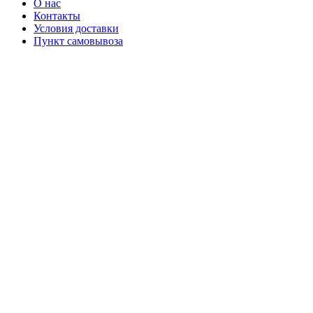
О нас
Контакты
Условия доставки
Пункт самовывоза