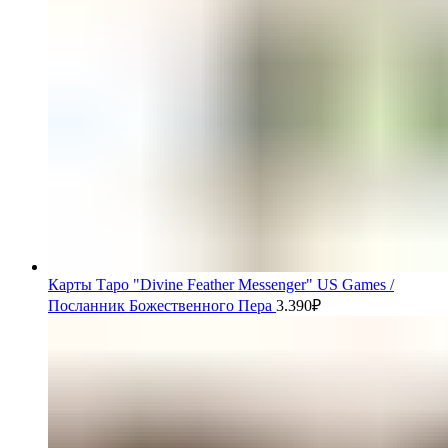
Карты Таро "Divine Feather Messenger" US Games /
Посланник Божественного Пера
3.390
₽