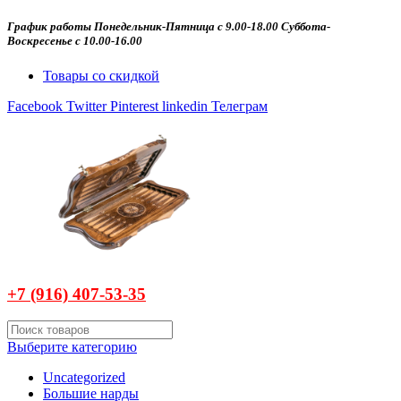
График работы Понедельник-Пятница с 9.00-18.00 Суббота-
Воскресенье с 10.00-16.00
Товары со скидкой
Facebook
Twitter
Pinterest
linkedin
Телеграм
+7 (916)
407-
53-35
Выберите категорию
Uncategorized
Большие нарды