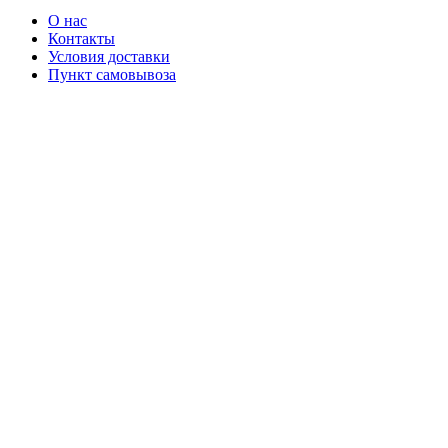
О нас
Контакты
Условия доставки
Пункт самовывоза