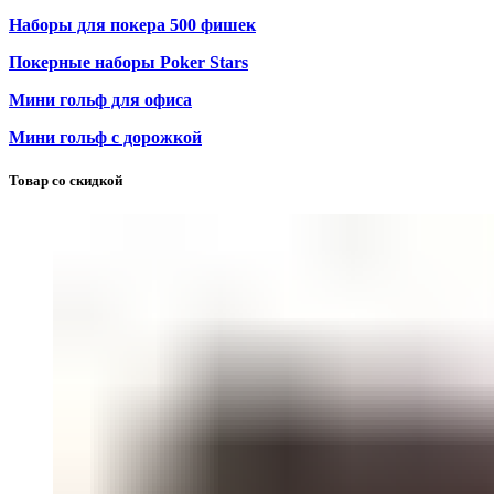
Наборы для покера 500 фишек
Покерные наборы Poker Stars
Мини гольф для офиса
Мини гольф с дорожкой
Товар со скидкой