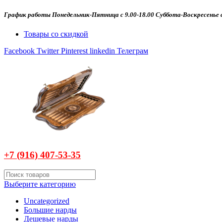
График работы Понедельник-Пятница с 9.00-18.00 Суббота-Воскресенье с
Товары со скидкой
Facebook
Twitter
Pinterest
linkedin
Телеграм
+7 (916)
407-
53-35
Выберите категорию
Uncategorized
Большие нарды
Дешевые нарды