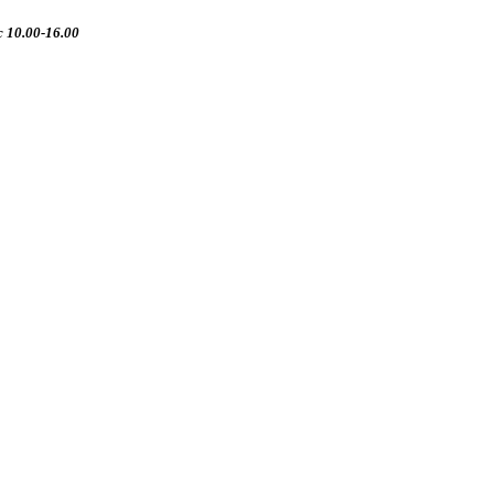
 10.00-16.00