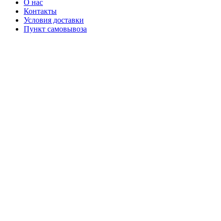
О нас
Контакты
Условия доставки
Пункт самовывоза