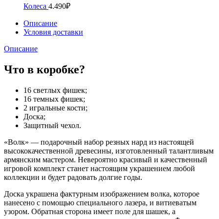
Колеса
4.490
₽
Описание
Условия доставки
Описание
Что в коробке?
16 светлых фишек;
16 темных фишек;
2 игральные кости;
Доска;
Защитный чехол.
«Волк» — подарочный набор резных нард из настоящей
высококачественной древесины, изготовленный талантливым
армянским мастером. Невероятно красивый и качественный
игровой комплект станет настоящим украшением любой
коллекции и будет радовать долгие годы.
Доска украшена фактурным изображением волка, которое
нанесено с помощью специального лазера, и витиеватым
узором. Обратная сторона имеет поле для шашек, а