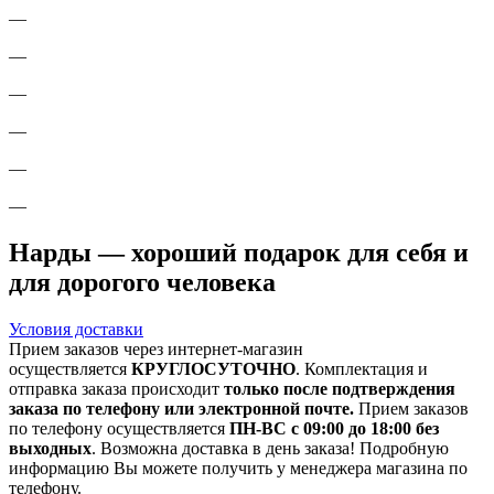
—
—
—
—
—
—
Нарды — хороший подарок для себя и
для дорогого человека
Условия доставки
Прием заказов через интернет-магазин
осуществляется
КРУГЛОСУТОЧНО
. Комплектация и
отправка заказа происходит
только после подтверждения
заказа по телефону или электронной почте.
Прием заказов
по телефону осуществляется
ПН-ВС с 09:00 до 18:00 без
выходных
. Возможна доставка в день заказа! Подробную
информацию Вы можете получить у менеджера магазина по
телефону.