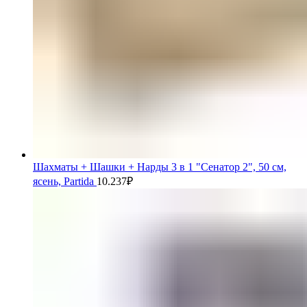
Шахматы + Шашки + Нарды 3 в 1 "Сенатор 2", 50 см,
ясень, Partida
10.237
₽