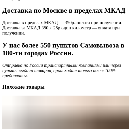
Доставка по Москве в пределах МКАД
Доставка в пределах МКАД — 350р- оплата при получении.
Доставка за МКАД 350р+25р один километр — оплата при
получении.
У нас более 550 пунктов Самовывоза в
180-ти городах России.
Отправка по России транспортными компаниями или через
пункты выдачи товаров, происходит только после 100%
предоплаты.
Похожие товары