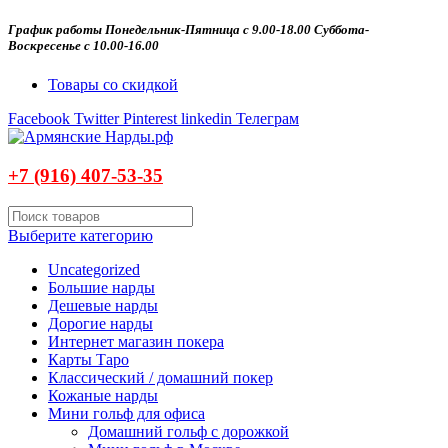
График работы Понедельник-Пятница с 9.00-18.00 Суббота-
Воскресенье с 10.00-16.00
Товары со скидкой
Facebook
Twitter
Pinterest
linkedin
Телеграм
+7 (916)
407-
53-35
Выберите категорию
Uncategorized
Большие нарды
Дешевые нарды
Дорогие нарды
Интернет магазин покера
Карты Таро
Классический / домашний покер
Кожаные нарды
Мини гольф для офиса
Домашний гольф с дорожкой