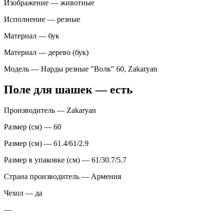
Изображение — животные
Исполнение — резные
Материал — бук
Материал — дерево (бук)
Модель — Нарды резные "Волк" 60, Zakaryan
Поле для шашек — есть
Производитель — Zakaryan
Размер (см) — 60
Размер (см) — 61.4/61/2.9
Размер в упаковке (см) — 61/30.7/5.7
Страна производитель — Армения
Чехол — да
—