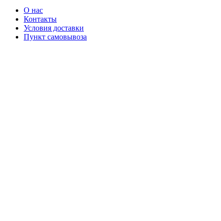
О нас
Контакты
Условия доставки
Пункт самовывоза