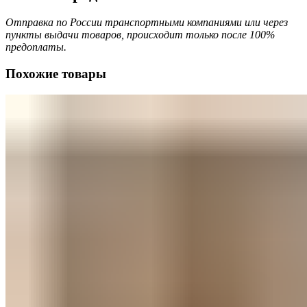
Отправка по России транспортными компаниями или через
пункты выдачи товаров, происходит только после 100%
предоплаты.
Похожие товары