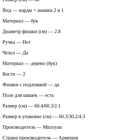
Вид — нарды + шашки 2 в 1
Материал — бук
Диаметр фишки (см) — 2.8
Ручка — Нет
Чехол — Да
Материал — дерево (бук)
Кости — 2
Фишки с подложкой — да
Поле для шашек — есть
Размер (см) — 60.4/60.3/2.1
Размер в упаковке (см) — 60.3/30.2/4.3
Производитель — Mirzoyan
Страна производитель — Армения