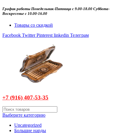
График работы Понедельник-Пятница с 9.00-18.00 Суббота-
Воскресенье с 10.00-16.00
Товары со скидкой
Facebook
Twitter
Pinterest
linkedin
Телеграм
+7 (916)
407-
53-35
Выберите категорию
Uncategorized
Большие нарды