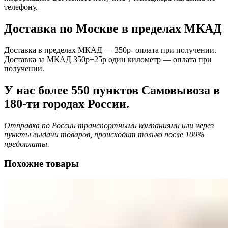
телефону.
Доставка по Москве в пределах МКАД
Доставка в пределах МКАД — 350р- оплата при получении.
Доставка за МКАД 350р+25р один километр — оплата при
получении.
У нас более 550 пунктов Самовывоза в
180-ти городах России.
Отправка по России транспортными компаниями или через
пункты выдачи товаров, происходит только после 100%
предоплаты.
Похожие товары