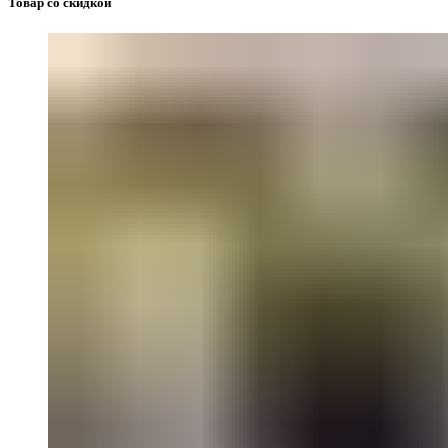
Товар со скидкой