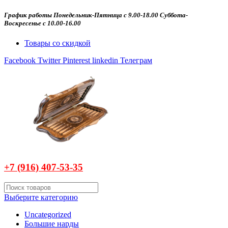
График работы Понедельник-Пятница с 9.00-18.00 Суббота-
Воскресенье с 10.00-16.00
Товары со скидкой
Facebook
Twitter
Pinterest
linkedin
Телеграм
+7 (916)
407-
53-35
Выберите категорию
Uncategorized
Большие нарды