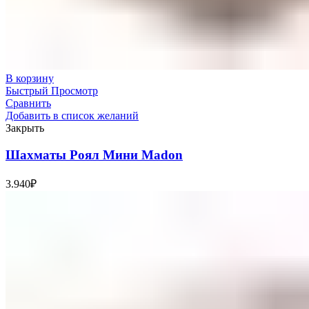
В корзину
Быстрый Просмотр
Сравнить
Добавить в список желаний
Закрыть
Шахматы Роял Мини Madon
3.940
₽