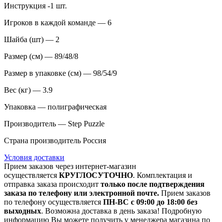
Инструкция -1 шт.
Игроков в каждой команде — 6
Шайба (шт) — 2
Размер (см) — 89/48/8
Размер в упаковке (см) — 98/54/9
Вес (кг) — 3.9
Упаковка — полиграфическая
Производитель — Step Puzzle
Страна производитель Россия
Условия доставки
Прием заказов через интернет-магазин
осуществляется
КРУГЛОСУТОЧНО
. Комплектация и
отправка заказа происходит
только после подтверждения
заказа по телефону или электронной почте.
Прием заказов
по телефону осуществляется
ПН-ВС с 09:00 до 18:00 без
выходных
. Возможна доставка в день заказа! Подробную
информацию Вы можете получить у менеджера магазина по