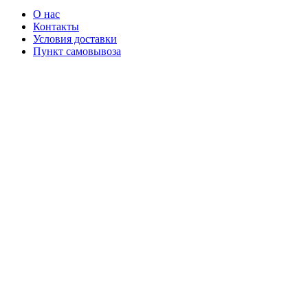
О нас
Контакты
Условия доставки
Пункт самовывоза