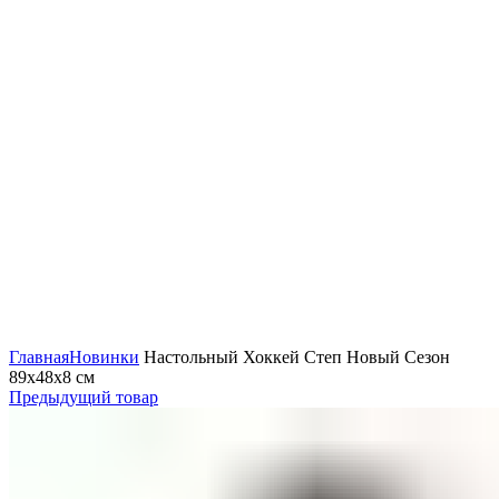
Нажмите, чтобы увеличить
Главная
Новинки
Настольный Хоккей Степ Новый Сезон
89х48х8 см
Предыдущий товар