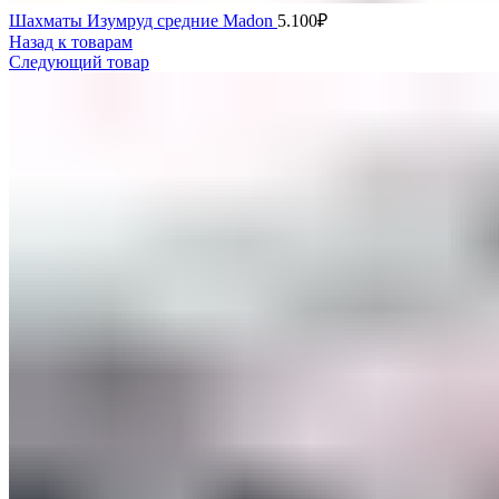
Шахматы Изумруд средние Madon
5.100
₽
Назад к товарам
Следующий товар