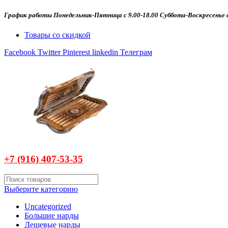
График работы Понедельник-Пятница с 9.00-18.00 Суббота-Воскресенье с
Товары со скидкой
Facebook
Twitter
Pinterest
linkedin
Телеграм
+7 (916)
407-
53-35
Выберите категорию
Uncategorized
Большие нарды
Дешевые нарды