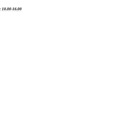
 10.00-16.00