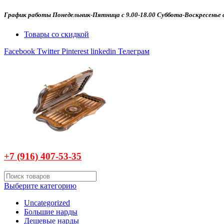
График работы Понедельник-Пятница с 9.00-18.00 Суббота-Воскресенье с
Товары со скидкой
Facebook
Twitter
Pinterest
linkedin
Телеграм
+7 (916)
407-
53-35
Выберите категорию
Uncategorized
Большие нарды
Дешевые нарды