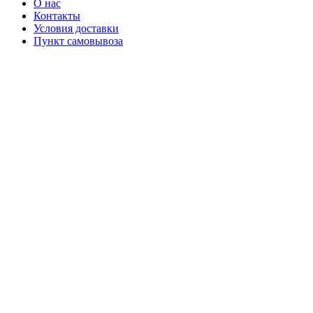
О нас
Контакты
Условия доставки
Пункт самовывоза