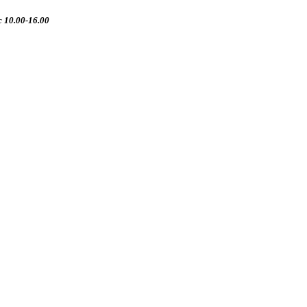
 10.00-16.00