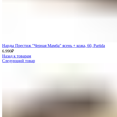
Нарды Престиж "Черная Мамба" ясень + кожа, 60, Partida
6.990
₽
Назад к товарам
Следующий товар