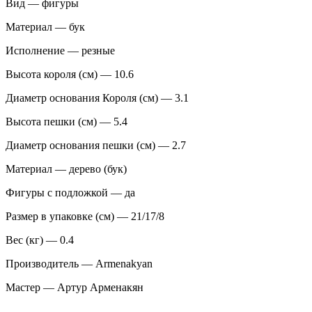
Вид — фигуры
Материал — бук
Исполнение — резные
Высота короля (см) — 10.6
Диаметр основания Короля (см) — 3.1
Высота пешки (см) — 5.4
Диаметр основания пешки (см) — 2.7
Материал — дерево (бук)
Фигуры с подложкой — да
Размер в упаковке (см) — 21/17/8
Вес (кг) — 0.4
Производитель — Armenakyan
Мастер — Артур Арменакян
—