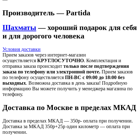
Производитель — Partida
Шахматы
— хороший подарок для себя
и для дорогого человека
Условия доставки
Прием заказов через интернет-магазин
осуществляется
КРУГЛОСУТОЧНО
. Комплектация и
отправка заказа происходит
только после подтверждения
заказа по телефону или электронной почте.
Прием заказов
по телефону осуществляется
ПН-ВС с 09:00 до 18:00 без
выходных
. Возможна доставка в день заказа! Подробную
информацию Вы можете получить у менеджера магазина по
телефону.
Доставка по Москве в пределах МКАД
Доставка в пределах МКАД — 350р- оплата при получении.
Доставка за МКАД 350р+25р один километр — оплата при
получении.