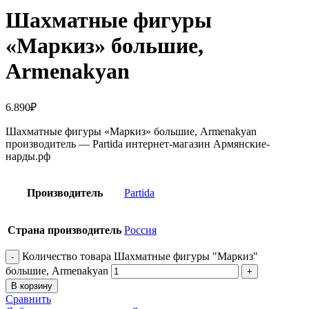
Шахматные фигуры
«Маркиз» большие,
Armenakyan
6.890
₽
Шахматные фигуры «Маркиз» большие, Armenakyan
производитель — Partida интернет-магазин Армянские-
нарды.рф
Производитель
Partida
Страна производитель
Россия
Количество товара Шахматные фигуры "Маркиз"
большие, Armenakyan
В корзину
Сравнить