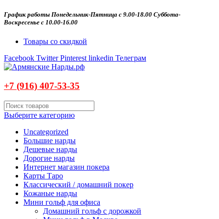
График работы Понедельник-Пятница с 9.00-18.00 Суббота-
Воскресенье с 10.00-16.00
Товары со скидкой
Facebook
Twitter
Pinterest
linkedin
Телеграм
+7 (916)
407-
53-35
Выберите категорию
Uncategorized
Большие нарды
Дешевые нарды
Дорогие нарды
Интернет магазин покера
Карты Таро
Классический / домашний покер
Кожаные нарды
Мини гольф для офиса
Домашний гольф с дорожкой