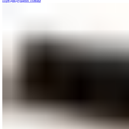
Предыдущий товар