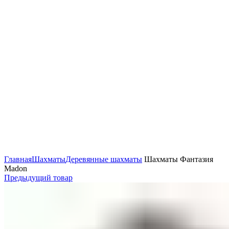
Нажмите, чтобы увеличить
Главная
Шахматы
Деревянные шахматы
Шахматы Фантазия
Madon
Предыдущий товар