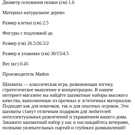
Диаметр основания пешки (см) 1.6
Материал натуральное дерево
Размер клетки (см) 2.5
Фигуры с подложкой да
Размер (см) 26.5/26.5/2
Размер в упаковке (см) 30/15/4.5
Вес (кг) 0.45
Производитель Madon
Шахматы — классическая игра, развивающая логику,
стратегическое мышление и концентрацию. В нашем
интернет-магазине вы найдёте шахматные наборы высокого
качества, выполненные из прочных и эстетичных материалов.
Подходят как для новичков, так и для опытных игроков. Эти
шахматы станут отличным подарком для любителей
интеллектуальных развлечений и украшением вашего дома.
Закажите шахматный набор у нас и наслаждайтесь вечерами,
полными увлекательных партий и глубоких размышлений!