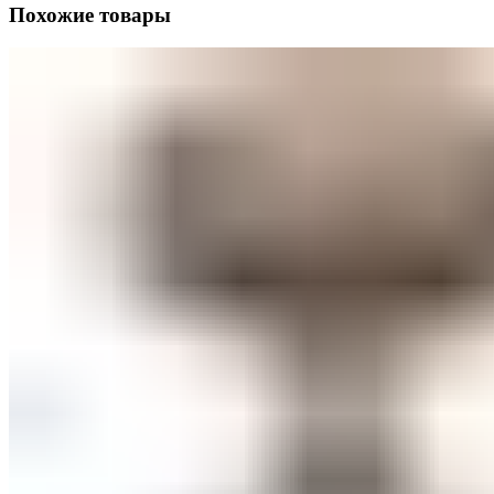
Похожие товары