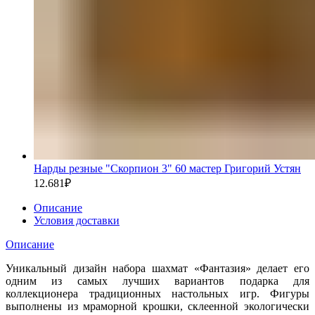
Нарды резные "Скорпион 3" 60 мастер Григорий Устян
12.681
₽
Описание
Условия доставки
Описание
Уникальный дизайн набора шахмат «Фантазия» делает его
одним из самых лучших вариантов подарка для
коллекционера традиционных настольных игр. Фигуры
выполнены из мраморной крошки, склеенной экологически