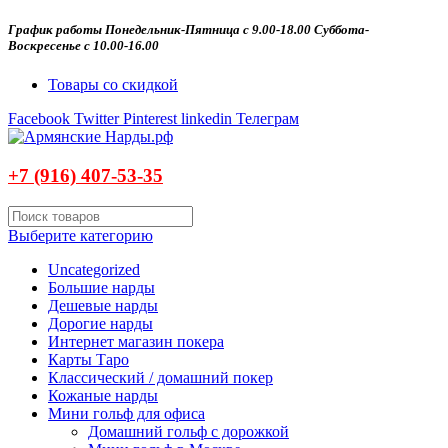
График работы Понедельник-Пятница с 9.00-18.00 Суббота-
Воскресенье с 10.00-16.00
Товары со скидкой
Facebook
Twitter
Pinterest
linkedin
Телеграм
+7 (916)
407-
53-35
Выберите категорию
Uncategorized
Большие нарды
Дешевые нарды
Дорогие нарды
Интернет магазин покера
Карты Таро
Классический / домашний покер
Кожаные нарды
Мини гольф для офиса
Домашний гольф с дорожкой