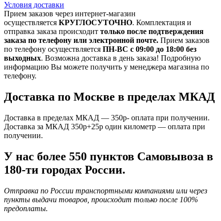
Условия доставки
Прием заказов через интернет-магазин
осуществляется
КРУГЛОСУТОЧНО
. Комплектация и
отправка заказа происходит
только после подтверждения
заказа по телефону или электронной почте.
Прием заказов
по телефону осуществляется
ПН-ВС с 09:00 до 18:00 без
выходных
. Возможна доставка в день заказа! Подробную
информацию Вы можете получить у менеджера магазина по
телефону.
Доставка по Москве в пределах МКАД
Доставка в пределах МКАД — 350р- оплата при получении.
Доставка за МКАД 350р+25р один километр — оплата при
получении.
У нас более 550 пунктов Самовывоза в
180-ти городах России.
Отправка по России транспортными компаниями или через
пункты выдачи товаров, происходит только после 100%
предоплаты.