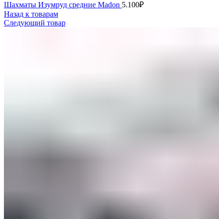
Шахматы Изумруд средние Madon
5.100
₽
Назад к товарам
Следующий товар