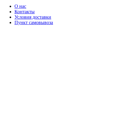
О нас
Контакты
Условия доставки
Пункт самовывоза