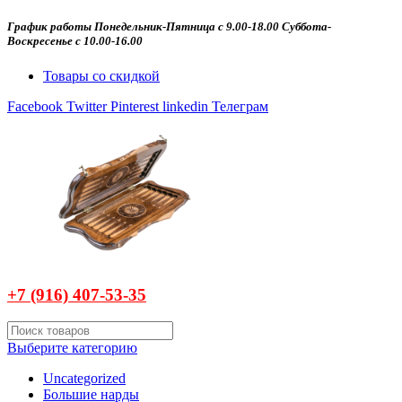
График работы Понедельник-Пятница с 9.00-18.00 Суббота-
Воскресенье с 10.00-16.00
Товары со скидкой
Facebook
Twitter
Pinterest
linkedin
Телеграм
+7 (916)
407-
53-35
Выберите категорию
Uncategorized
Большие нарды