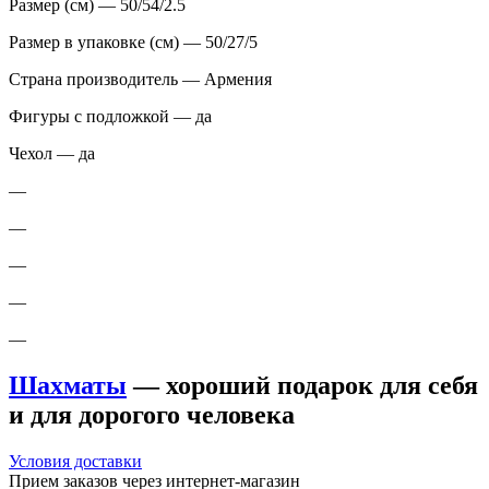
Размер (см) — 50/54/2.5
Размер в упаковке (см) — 50/27/5
Страна производитель — Армения
Фигуры с подложкой — да
Чехол — да
—
—
—
—
—
Шахматы
— хороший подарок для себя
и для дорогого человека
Условия доставки
Прием заказов через интернет-магазин