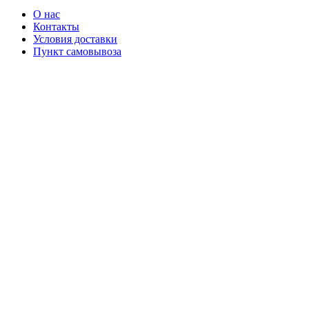
О нас
Контакты
Условия доставки
Пункт самовывоза