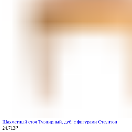
Шахматный стол Турнирный, дуб, с фигурами Стаунтон
24.713
₽