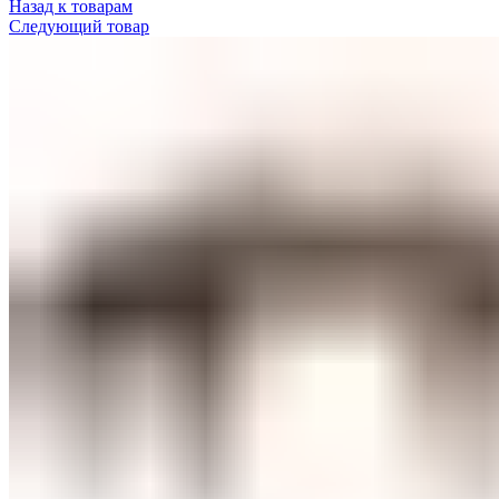
Назад к товарам
Следующий товар