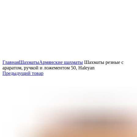
Нажмите, чтобы увеличить
Главная
Шахматы
Армянские шахматы
Шахматы резные с
араратом, ручкой и ложементом 50, Haleyan
Предыдущий товар