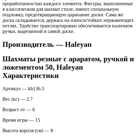
проработанностью каждого элемента. Фигуры, выполненные
в классическом для шахмат стиле, имеют специальную
подложку, предотвращающую царапание доски. Сама же
доска складывается, держась на износостойких нержавеющих
петлях. Удобство транспортировки обеспечивается наличием
ручки, вырезанной в самой доске.
Производитель — Haleyan
Шахматы резные с араратом, ручкой и
ложементом 50, Haleyan
Характеристики
Артикул — kh136-5
Вес (кг) — 2.7
Возраст от — 6
Время игры — 15
Высота короля (см) — 8