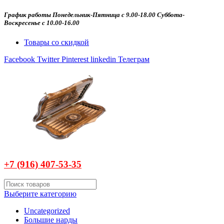
График работы Понедельник-Пятница с 9.00-18.00 Суббота-
Воскресенье с 10.00-16.00
Товары со скидкой
Facebook
Twitter
Pinterest
linkedin
Телеграм
+7 (916)
407-
53-35
Выберите категорию
Uncategorized
Большие нарды