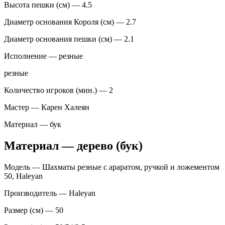
Высота пешки (см) — 4.5
Диаметр основания Короля (см) — 2.7
Диаметр основания пешки (см) — 2.1
Исполнение — резные
резные
Количество игроков (мин.) — 2
Мастер — Карен Халеян
Материал — бук
Материал — дерево (бук)
Модель — Шахматы резные с араратом, ручкой и ложементом
50, Haleyan
Производитель — Haleyan
Размер (см) — 50