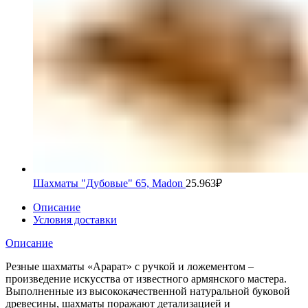
Шахматы "Дубовые" 65, Madon
25.963
₽
Описание
Условия доставки
Описание
Резные шахматы «Арарат» с ручкой и ложементом –
произведение искусства от известного армянского мастера.
Выполненные из высококачественной натуральной буковой
древесины, шахматы поражают детализацией и