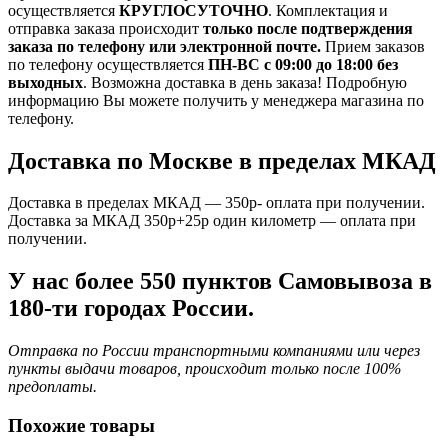
осуществляется
КРУГЛОСУТОЧНО
. Комплектация и
отправка заказа происходит
только после подтверждения
заказа по телефону или электронной почте.
Прием заказов
по телефону осуществляется
ПН-ВС с 09:00 до 18:00 без
выходных
. Возможна доставка в день заказа! Подробную
информацию Вы можете получить у менеджера магазина по
телефону.
Доставка по Москве в пределах МКАД
Доставка в пределах МКАД — 350р- оплата при получении.
Доставка за МКАД 350р+25р один километр — оплата при
получении.
У нас более 550 пунктов Самовывоза в
180-ти городах России.
Отправка по России транспортными компаниями или через
пункты выдачи товаров, происходит только после 100%
предоплаты.
Похожие товары