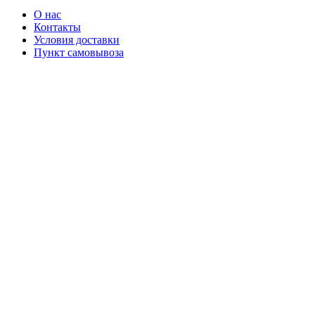
О нас
Контакты
Условия доставки
Пункт самовывоза