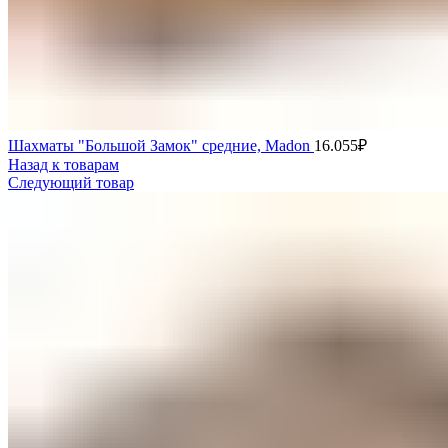
Шахматы "Большой Замок" средние, Madon
16.055
₽
Назад к товарам
Следующий товар