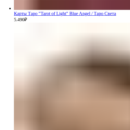
Карты Таро "Tarot of Light" Blue Angel / Таро Света
5.490
₽