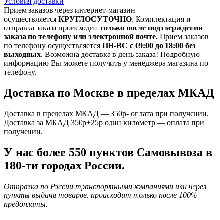
Условия доставки
Прием заказов через интернет-магазин
осуществляется
КРУГЛОСУТОЧНО
. Комплектация и
отправка заказа происходит
только после подтверждения
заказа по телефону или электронной почте.
Прием заказов
по телефону осуществляется
ПН-ВС с 09:00 до 18:00 без
выходных
. Возможна доставка в день заказа! Подробную
информацию Вы можете получить у менеджера магазина по
телефону.
Доставка по Москве в пределах МКАД
Доставка в пределах МКАД — 350р- оплата при получении.
Доставка за МКАД 350р+25р один километр — оплата при
получении.
У нас более 550 пунктов Самовывоза в
180-ти городах России.
Отправка по России транспортными компаниями или через
пункты выдачи товаров, происходит только после 100%
предоплаты.