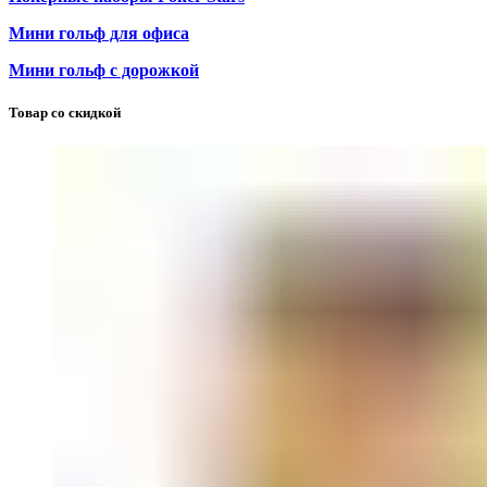
Мини гольф для офиса
Мини гольф с дорожкой
Товар со скидкой