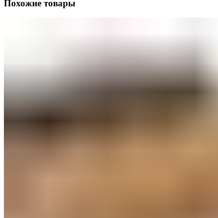
Похожие товары