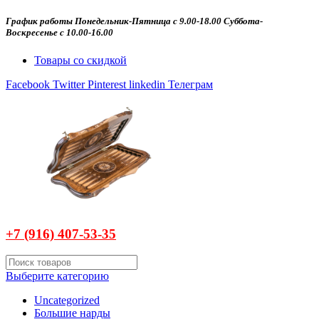
График работы Понедельник-Пятница с 9.00-18.00 Суббота-
Воскресенье с 10.00-16.00
Товары со скидкой
Facebook
Twitter
Pinterest
linkedin
Телеграм
+7 (916)
407-
53-35
Выберите категорию
Uncategorized
Большие нарды