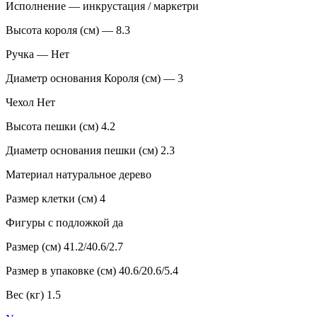
Исполнение — инкрустация / маркетри
Высота короля (см) — 8.3
Ручка — Нет
Диаметр основания Короля (см) — 3
Чехол Нет
Высота пешки (см) 4.2
Диаметр основания пешки (см) 2.3
Материал натуральное дерево
Размер клетки (см) 4
Фигуры с подложкой да
Размер (см) 41.2/40.6/2.7
Размер в упаковке (см) 40.6/20.6/5.4
Вес (кг) 1.5