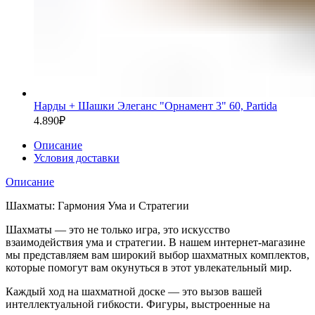
Нарды + Шашки Элеганс "Орнамент 3" 60, Partida
4.890
₽
Описание
Условия доставки
Описание
Шахматы: Гармония Ума и Стратегии
Шахматы — это не только игра, это искусство
взаимодействия ума и стратегии. В нашем интернет-магазине
мы представляем вам широкий выбор шахматных комплектов,
которые помогут вам окунуться в этот увлекательный мир.
Каждый ход на шахматной доске — это вызов вашей
интеллектуальной гибкости. Фигуры, выстроенные на