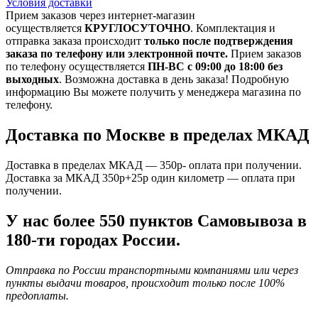
Условия доставки
Прием заказов через интернет-магазин
осуществляется
КРУГЛОСУТОЧНО
. Комплектация и
отправка заказа происходит
только после подтверждения
заказа по телефону или электронной почте.
Прием заказов
по телефону осуществляется
ПН-ВС с 09:00 до 18:00 без
выходных
. Возможна доставка в день заказа! Подробную
информацию Вы можете получить у менеджера магазина по
телефону.
Доставка по Москве в пределах МКАД
Доставка в пределах МКАД — 350р- оплата при получении.
Доставка за МКАД 350р+25р один километр — оплата при
получении.
У нас более 550 пунктов Самовывоза в
180-ти городах России.
Отправка по России транспортными компаниями или через
пункты выдачи товаров, происходит только после 100%
предоплаты.