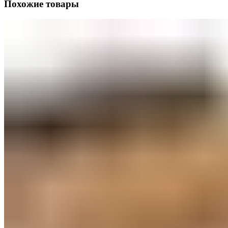
Похожие товары