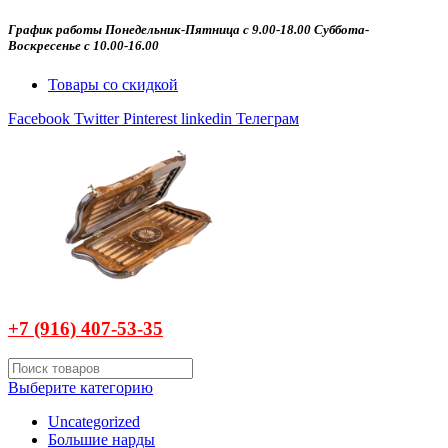
График работы Понедельник-Пятница с 9.00-18.00 Суббота-
Воскресенье с 10.00-16.00
Товары со скидкой
Facebook
Twitter
Pinterest
linkedin
Телеграм
+7 (916)
407-
53-35
Выберите категорию
Uncategorized
Большие нарды