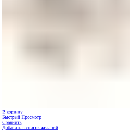
В корзину
Быстрый Просмотр
Сравнить
Добавить в список желаний