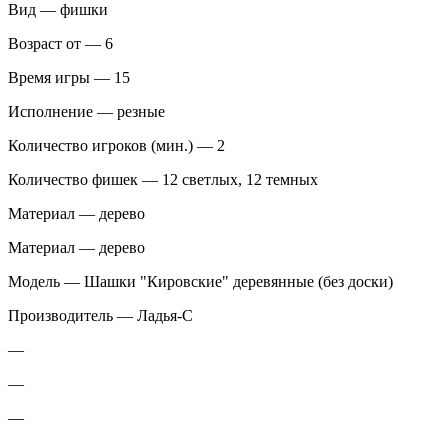
Вид — фишки
Возраст от — 6
Время игры — 15
Исполнение — резные
Количество игроков (мин.) — 2
Количество фишек — 12 светлых, 12 темных
Материал — дерево
Материал — дерево
Модель — Шашки "Кировские" деревянные (без доски)
Производитель — Ладья-С
—
—
—