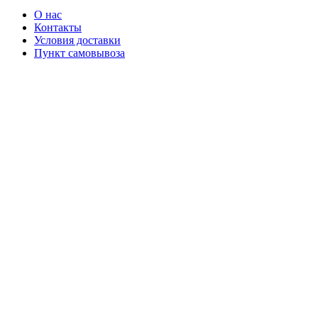
О нас
Контакты
Условия доставки
Пункт самовывоза