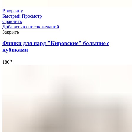
В корзину
Быстрый Просмотр
Сравнить
Добавить в список желаний
Закрыть
Фишки для нард "Кировские" большие с
кубиками
180
₽