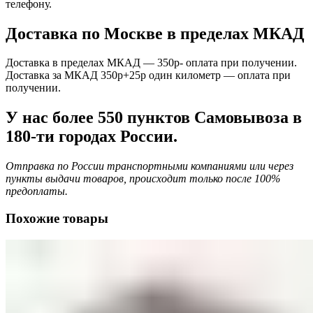
телефону.
Доставка по Москве в пределах МКАД
Доставка в пределах МКАД — 350р- оплата при получении.
Доставка за МКАД 350р+25р один километр — оплата при
получении.
У нас более 550 пунктов Самовывоза в
180-ти городах России.
Отправка по России транспортными компаниями или через
пункты выдачи товаров, происходит только после 100%
предоплаты.
Похожие товары