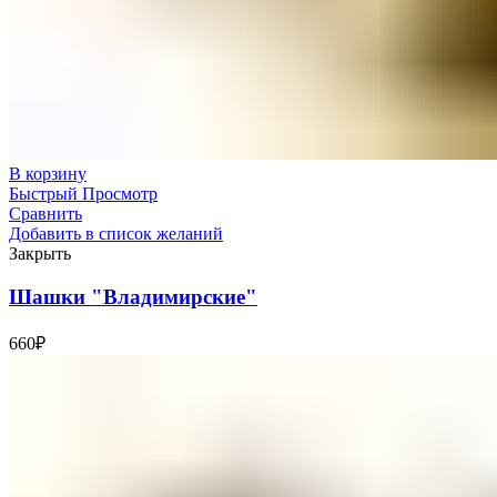
В корзину
Быстрый Просмотр
Сравнить
Добавить в список желаний
Закрыть
Шашки "Владимирские"
660
₽