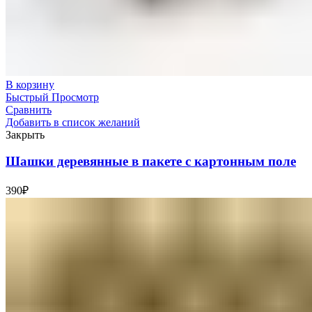
В корзину
Быстрый Просмотр
Сравнить
Добавить в список желаний
Закрыть
Шашки деревянные в пакете с картонным поле
390
₽