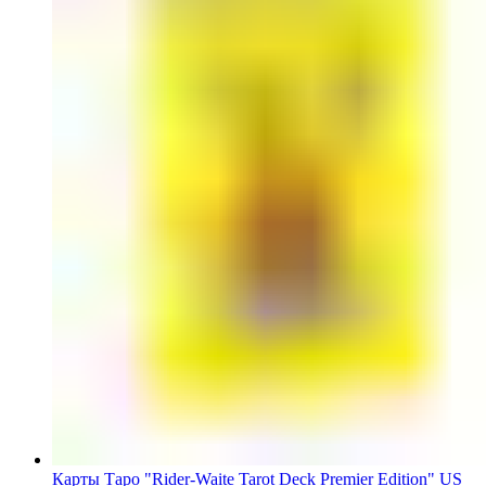
Карты Таро "Rider-Waite Tarot Deck Premier Edition" US