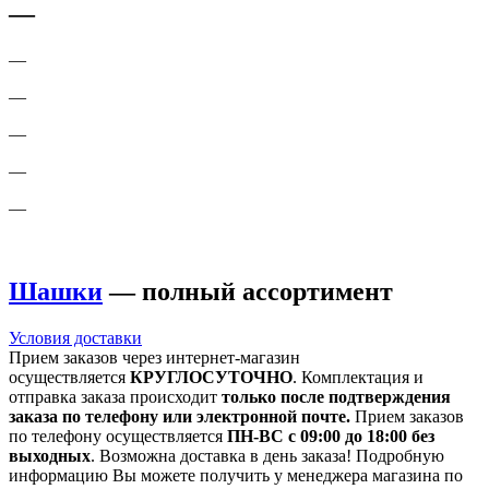
—
—
—
—
—
—
Шашки
— полный ассортимент
Условия доставки
Прием заказов через интернет-магазин
осуществляется
КРУГЛОСУТОЧНО
. Комплектация и
отправка заказа происходит
только после подтверждения
заказа по телефону или электронной почте.
Прием заказов
по телефону осуществляется
ПН-ВС с 09:00 до 18:00 без
выходных
. Возможна доставка в день заказа! Подробную
информацию Вы можете получить у менеджера магазина по