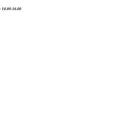
 10.00-16.00