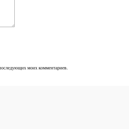
ля последующих моих комментариев.