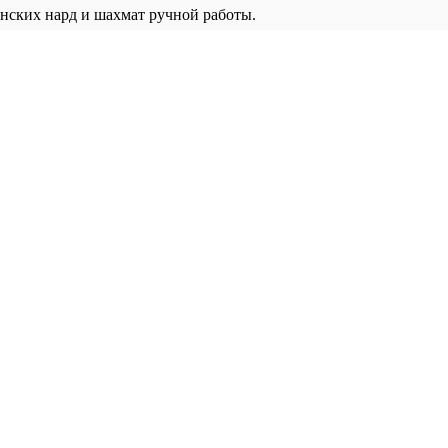
нских нард и шахмат ручной работы.