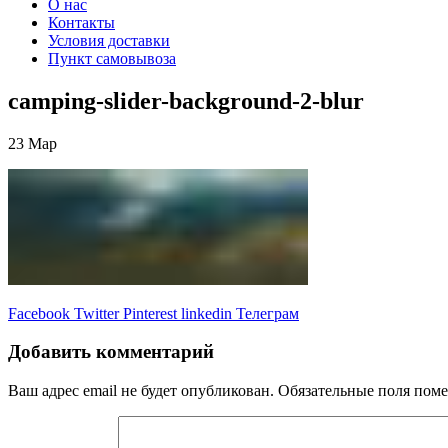
О нас
Контакты
Условия доставки
Пункт самовывоза
camping-slider-background-2-blur
23
Мар
Facebook
Twitter
Pinterest
linkedin
Телеграм
Добавить комментарий
Ваш адрес email не будет опубликован.
Обязательные поля пом