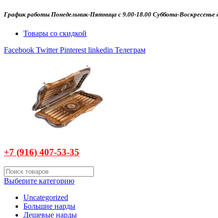
График работы Понедельник-Пятница с 9.00-18.00 Суббота-Воскресенье с
Товары со скидкой
Facebook
Twitter
Pinterest
linkedin
Телеграм
+7 (916)
407-
53-35
Выберите категорию
Uncategorized
Большие нарды
Дешевые нарды