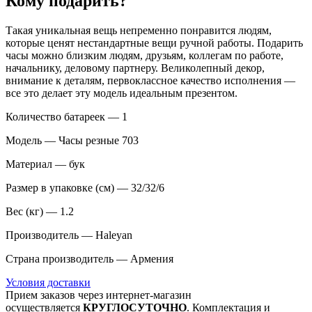
Кому подарить?
Такая уникальная вещь непременно понравится людям,
которые ценят нестандартные вещи ручной работы. Подарить
часы можно близким людям, друзьям, коллегам по работе,
начальнику, деловому партнеру. Великолепный декор,
внимание к деталям, первоклассное качество исполнения —
все это делает эту модель идеальным презентом.
Количество батареек — 1
Модель — Часы резные 703
Материал — бук
Размер в упаковке (см) — 32/32/6
Вес (кг) — 1.2
Производитель — Haleyan
Страна производитель — Армения
Условия доставки
Прием заказов через интернет-магазин
осуществляется
КРУГЛОСУТОЧНО
. Комплектация и