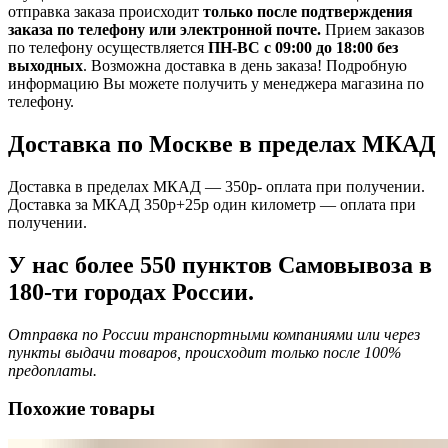
отправка заказа происходит
только после подтверждения
заказа по телефону или электронной почте.
Прием заказов
по телефону осуществляется
ПН-ВС с 09:00 до 18:00 без
выходных
. Возможна доставка в день заказа! Подробную
информацию Вы можете получить у менеджера магазина по
телефону.
Доставка по Москве в пределах МКАД
Доставка в пределах МКАД — 350р- оплата при получении.
Доставка за МКАД 350р+25р один километр — оплата при
получении.
У нас более 550 пунктов Самовывоза в
180-ти городах России.
Отправка по России транспортными компаниями или через
пункты выдачи товаров, происходит только после 100%
предоплаты.
Похожие товары