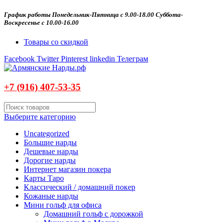
График работы Понедельник-Пятница с 9.00-18.00 Суббота-
Воскресенье с 10.00-16.00
Товары со скидкой
Facebook
Twitter
Pinterest
linkedin
Телеграм
+7 (916)
407-
53-35
Выберите категорию
Uncategorized
Большие нарды
Дешевые нарды
Дорогие нарды
Интернет магазин покера
Карты Таро
Классический / домашний покер
Кожаные нарды
Мини гольф для офиса
Домашний гольф с дорожкой