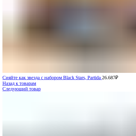
Сияйте как звезда с набором Black Stars, Partida
26.687
₽
Назад к товарам
Следующий товар