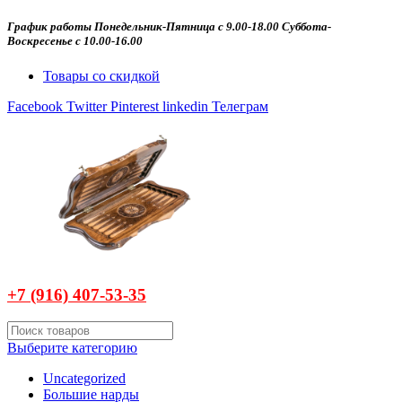
График работы Понедельник-Пятница с 9.00-18.00 Суббота-
Воскресенье с 10.00-16.00
Товары со скидкой
Facebook
Twitter
Pinterest
linkedin
Телеграм
+7 (916)
407-
53-35
Выберите категорию
Uncategorized
Большие нарды