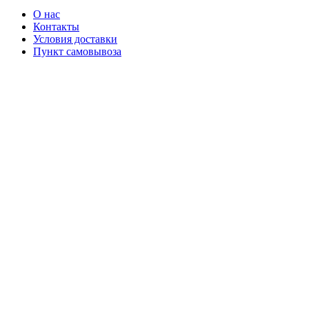
О нас
Контакты
Условия доставки
Пункт самовывоза