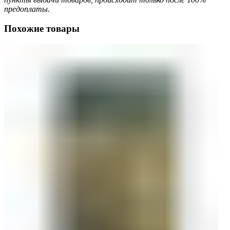
предоплаты.
Похожие товары