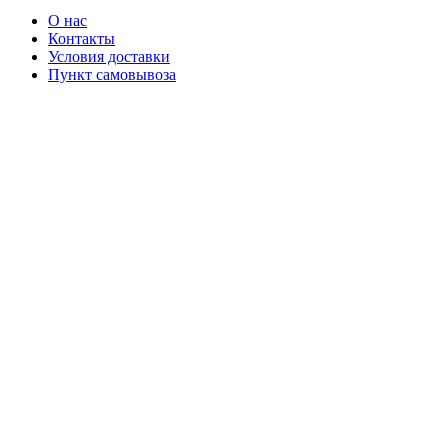
О нас
Контакты
Условия доставки
Пункт самовывоза