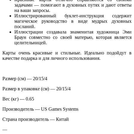
задачами — помогают в духовных путях и дают ответы
на ваши запросы.
Иллюстрированный буклет-инструкция содержит
магическое руководство в виде мудрых духовных
посланий.
Иллюстрации создавала знаменитая художница Эми
Браун совместно со своей матерью, которая является
целительницей.
Карты очень красивые и стильные. Идеально подойдут в
качестве подарка и для личного использования.
Размер (см) — 20/15/4
Размер в упаковке (см) — 20/15/4
Вес (кг) — 0.65
Производитель — US Games Systems
Страна производитель — Китай
—