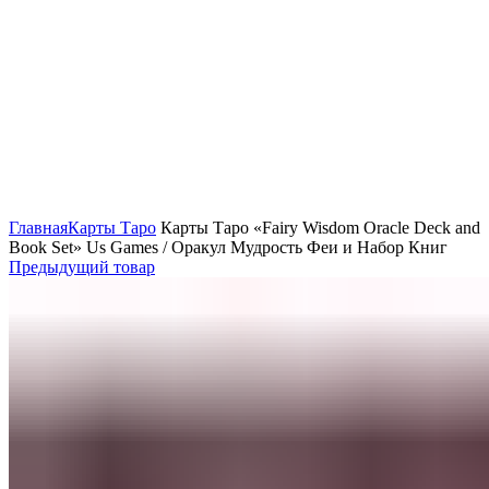
Нажмите, чтобы увеличить
Главная
Карты Таро
Карты Таро «Fairy Wisdom Oracle Deck and
Book Set» Us Games / Оракул Мудрость Феи и Набор Книг
Предыдущий товар