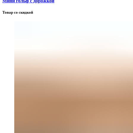
Мини гольф с дорожкой
Товар со скидкой