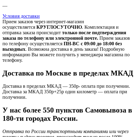
—
Условия доставки
Прием заказов через интернет-магазин
осуществляется
КРУГЛОСУТОЧНО
. Комплектация и
отправка заказа происходит
только после подтверждения
заказа по телефону или электронной почте.
Прием заказов
по телефону осуществляется
ПН-ВС с 09:00 до 18:00 без
выходных
. Возможна доставка в день заказа! Подробную
информацию Вы можете получить у менеджера магазина по
телефону.
Доставка по Москве в пределах МКАД
Доставка в пределах МКАД — 350р- оплата при получении.
Доставка за МКАД 350р+25р один километр — оплата при
получении.
У нас более 550 пунктов Самовывоза в
180-ти городах России.
Отправка по России транспортными компаниями или через
пункты выдачи товаров, происходит только после 100%