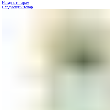
Назад к товарам
Следующий товар