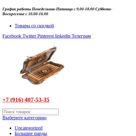
График работы Понедельник-Пятница с 9.00-18.00 Суббота-
Воскресенье с 10.00-16.00
Товары со скидкой
Facebook
Twitter
Pinterest
linkedin
Телеграм
+7 (916)
407-
53-35
Выберите категорию
Uncategorized
Большие нарды