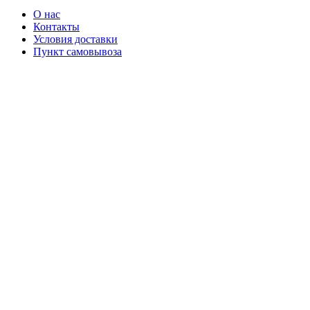
О нас
Контакты
Условия доставки
Пункт самовывоза