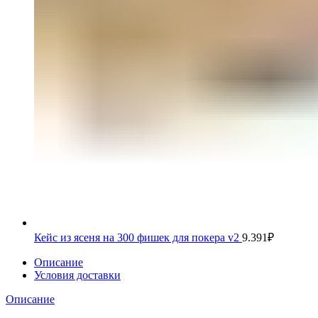
Кейс из ясеня на 300 фишек для покера v2
9.391
₽
Описание
Условия доставки
Описание