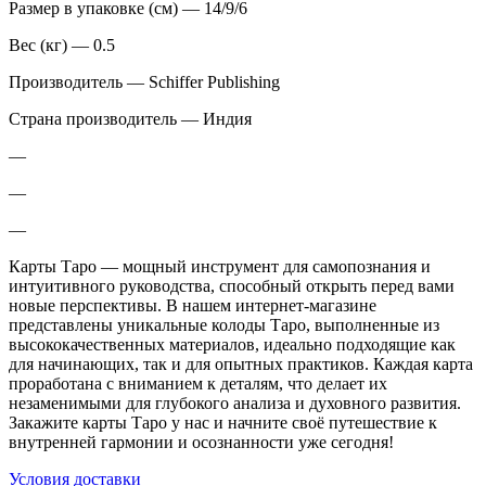
Размер в упаковке (см) — 14/9/6
Вес (кг) — 0.5
Производитель — Schiffer Publishing
Страна производитель — Индия
—
—
—
Карты Таро — мощный инструмент для самопознания и
интуитивного руководства, способный открыть перед вами
новые перспективы. В нашем интернет-магазине
представлены уникальные колоды Таро, выполненные из
высококачественных материалов, идеально подходящие как
для начинающих, так и для опытных практиков. Каждая карта
проработана с вниманием к деталям, что делает их
незаменимыми для глубокого анализа и духовного развития.
Закажите карты Таро у нас и начните своё путешествие к
внутренней гармонии и осознанности уже сегодня!
Условия доставки