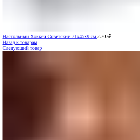
Настольный Хоккей Советский 71х45х9 см
2.707
₽
Назад к товарам
Следующий товар