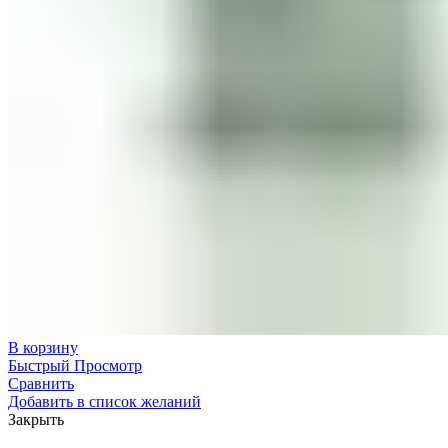
В корзину
Быстрый Просмотр
Сравнить
Добавить в список желаний
Закрыть