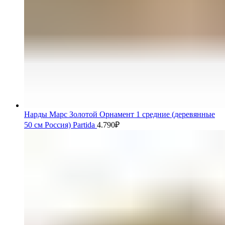
Нарды Марс Золотой Орнамент 1 средние (деревянные
50 см Россия) Partida
4.790
₽