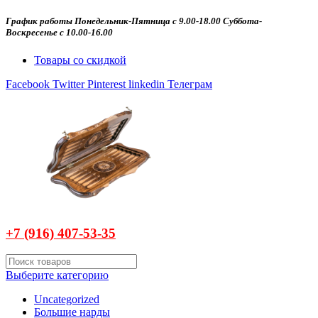
График работы Понедельник-Пятница с 9.00-18.00 Суббота-
Воскресенье с 10.00-16.00
Товары со скидкой
Facebook
Twitter
Pinterest
linkedin
Телеграм
+7 (916)
407-
53-35
Выберите категорию
Uncategorized
Большие нарды