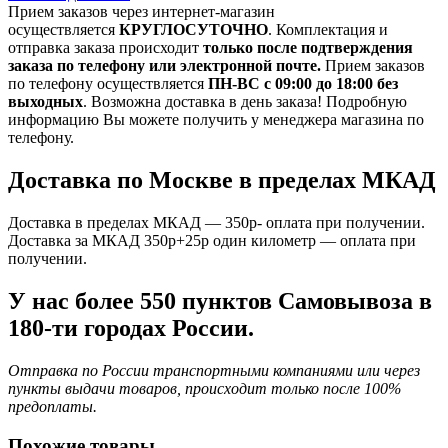
Прием заказов через интернет-магазин
осуществляется
КРУГЛОСУТОЧНО
. Комплектация и
отправка заказа происходит
только после подтверждения
заказа по телефону или электронной почте.
Прием заказов
по телефону осуществляется
ПН-ВС с 09:00 до 18:00 без
выходных
. Возможна доставка в день заказа! Подробную
информацию Вы можете получить у менеджера магазина по
телефону.
Доставка по Москве в пределах МКАД
Доставка в пределах МКАД — 350р- оплата при получении.
Доставка за МКАД 350р+25р один километр — оплата при
получении.
У нас более 550 пунктов Самовывоза в
180-ти городах России.
Отправка по России транспортными компаниями или через
пункты выдачи товаров, происходит только после 100%
предоплаты.
Похожие товары