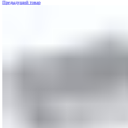
Предыдущий товар