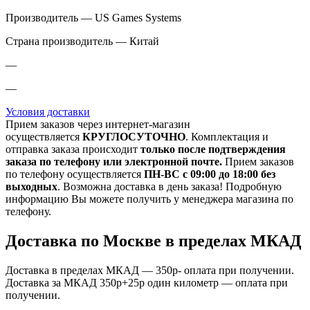
Производитель — US Games Systems
Страна производитель — Китай
—
—
Условия доставки
Прием заказов через интернет-магазин
осуществляется
КРУГЛОСУТОЧНО
. Комплектация и
отправка заказа происходит
только после подтверждения
заказа по телефону или электронной почте.
Прием заказов
по телефону осуществляется
ПН-ВС с 09:00 до 18:00 без
выходных
. Возможна доставка в день заказа! Подробную
информацию Вы можете получить у менеджера магазина по
телефону.
Доставка по Москве в пределах МКАД
Доставка в пределах МКАД — 350р- оплата при получении.
Доставка за МКАД 350р+25р один километр — оплата при
получении.