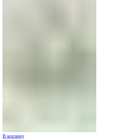
В корзину