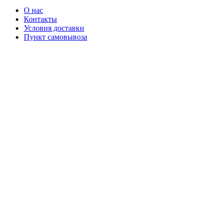
О нас
Контакты
Условия доставки
Пункт самовывоза