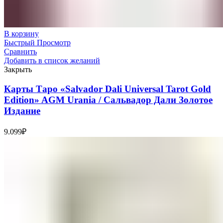
В корзину
Быстрый Просмотр
Сравнить
Добавить в список желаний
Закрыть
Карты Таро «Salvador Dali Universal Tarot Gold
Edition» AGM Urania / Сальвадор Дали Золотое
Издание
9.099
₽