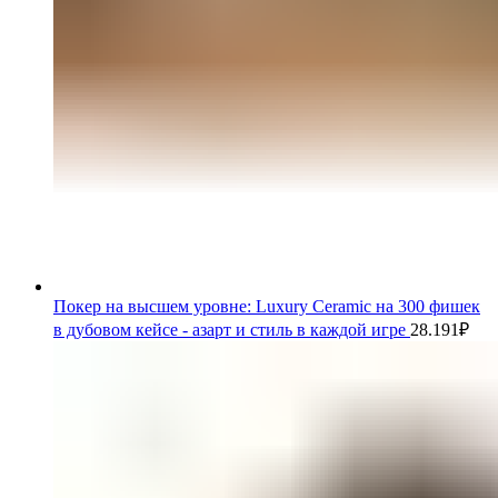
Покер на высшем уровне: Luxury Ceramic на 300 фишек
в дубовом кейсе - азарт и стиль в каждой игре
28.191
₽