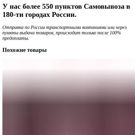
У нас более 550 пунктов Самовывоза в
180-ти городах России.
Отправка по России транспортными компаниями или через
пункты выдачи товаров, происходит только после 100%
предоплаты.
Похожие товары