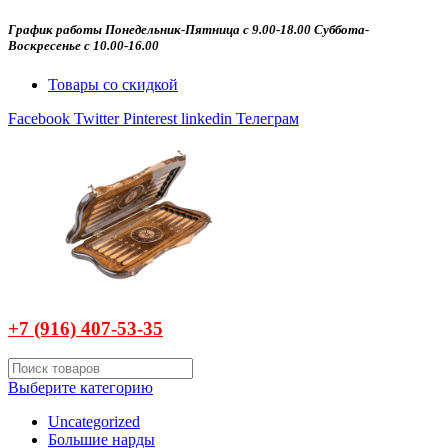
График работы Понедельник-Пятница с 9.00-18.00 Суббота-
Воскресенье с 10.00-16.00
Товары со скидкой
Facebook
Twitter
Pinterest
linkedin
Телеграм
+7 (916)
407-
53-35
Выберите категорию
Uncategorized
Большие нарды