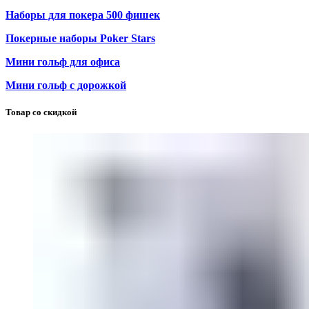
Наборы для покера 500 фишек
Покерные наборы Poker Stars
Мини гольф для офиса
Мини гольф с дорожкой
Товар со скидкой