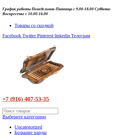
График работы Понедельник-Пятница с 9.00-18.00 Суббота-
Воскресенье с 10.00-16.00
Товары со скидкой
Facebook
Twitter
Pinterest
linkedin
Телеграм
+7 (916)
407-
53-35
Выберите категорию
Uncategorized
Большие нарды