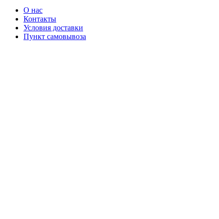
О нас
Контакты
Условия доставки
Пункт самовывоза