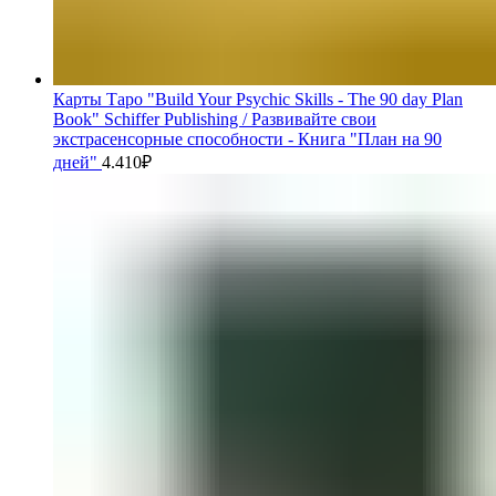
Карты Таро "Build Your Psychic Skills - The 90 day Plan
Book" Schiffer Publishing / Развивайте свои
экстрасенсорные способности - Книга "План на 90
дней"
4.410
₽