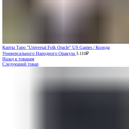
Карты Таро "Universal Folk Oracle" US Games / Колода
Универсального Народного Оракула
3.110
₽
Назад к товарам
Следующий товар