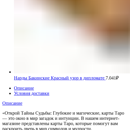
Нарды Бакинские Красный узор в дипломате
7.041
₽
Описание
Условия доставки
Описание
«Открой Тайны Судьбы: Глубокие и магические, карты Таро
— это окно в мир загадок и интуиции. В нашем интернет-
магазине представлены карты Таро, которые помогут вам
раскроить дверь в мир символов и мудрости.