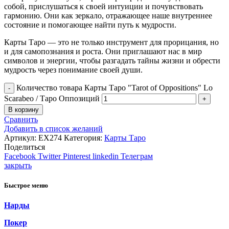
собой, прислушаться к своей интуиции и почувствовать
гармонию. Они как зеркало, отражающее наше внутреннее
состояние и помогающее найти путь к мудрости.
Карты Таро — это не только инструмент для прорицания, но
и для самопознания и роста. Они приглашают нас в мир
символов и энергии, чтобы разгадать тайны жизни и обрести
мудрость через понимание своей души.
Количество товара Карты Таро "Tarot of Oppositions" Lo
Scarabeo / Таро Оппозиций
В корзину
Сравнить
Добавить в список желаний
Артикул:
EX274
Категория:
Карты Таро
Поделиться
Facebook
Twitter
Pinterest
linkedin
Телеграм
закрыть
Быстрое меню
Нарды
Покер