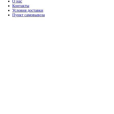
О нас
Контакты
Условия доставки
Пункт самовывоза