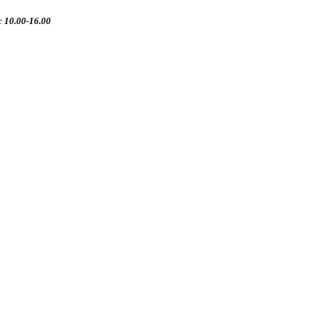
 10.00-16.00