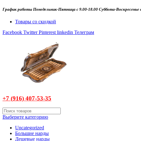
График работы Понедельник-Пятница с 9.00-18.00 Суббота-Воскресенье с
Товары со скидкой
Facebook
Twitter
Pinterest
linkedin
Телеграм
+7 (916)
407-
53-35
Выберите категорию
Uncategorized
Большие нарды
Дешевые нарды