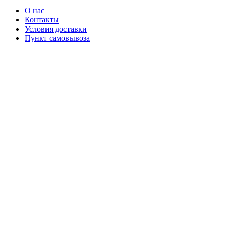
О нас
Контакты
Условия доставки
Пункт самовывоза