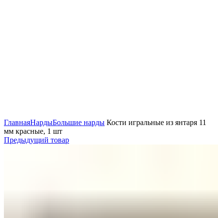
Нажмите, чтобы увеличить
Главная
Нарды
Большие нарды
Кости игральные из янтаря 11
мм красные, 1 шт
Предыдущий товар