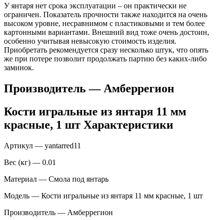
У янтаря нет срока эксплуатации – он практически не
ограничен. Показатель прочности также находится на очень
высоком уровне, несравнимом с пластиковыми и тем более
картонными вариантами. Внешний вид тоже очень достоин,
особенно учитывая невысокую стоимость изделия.
Приобретать рекомендуется сразу несколько штук, что опять
же при потере позволит продолжать партию без каких-либо
заминок.
Производитель — Амберрегион
Кости игральные из янтаря 11 мм
красные, 1 шт Характеристики
Артикул — yantarred11
Вес (кг) — 0.01
Материал — Смола под янтарь
Модель — Кости игральные из янтаря 11 мм красные, 1 шт
Производитель — Амберрегион