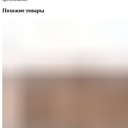
Похожие товары