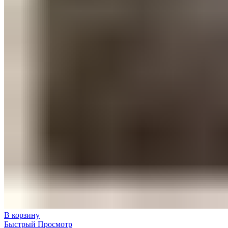
В корзину
Быстрый Просмотр