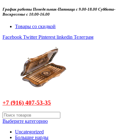
График работы Понедельник-Пятница с 9.00-18.00 Суббота-
Воскресенье с 10.00-16.00
Товары со скидкой
Facebook
Twitter
Pinterest
linkedin
Телеграм
+7 (916)
407-
53-35
Выберите категорию
Uncategorized
Большие нарды