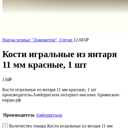
Нарды резные "Локомотив", Ustyan
12.681
₽
Кости игральные из янтаря
11 мм красные, 1 шт
150
₽
Кости игральные из янтаря 11 мм красные, 1 шт
производитель-Амберрегион интернет-магазин Армянские-
нарды.рф
Производитель
Амберрегион
Количество товара Кости игральные из янтаря 11 мм