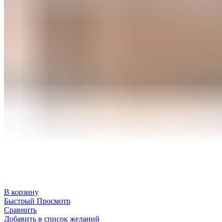
В корзину
Быстрый Просмотр
Сравнить
Добавить в список желаний