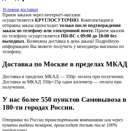
Условия доставки
Прием заказов через интернет-магазин
осуществляется
КРУГЛОСУТОЧНО
. Комплектация и
отправка заказа происходит
только после подтверждения
заказа по телефону или электронной почте.
Прием заказов
по телефону осуществляется
ПН-ВС с 09:00 до 18:00 без
выходных
. Возможна доставка в день заказа! Подробную
информацию Вы можете получить у менеджера магазина по
телефону.
Доставка по Москве в пределах МКАД
Доставка в пределах МКАД — 350р- оплата при получении.
Доставка за МКАД 350р+25р один километр — оплата при
получении.
У нас более 550 пунктов Самовывоза в
180-ти городах России.
Отправка по России транспортными компаниями или через
пункты выдачи товаров, происходит только после 100%
предоплаты.