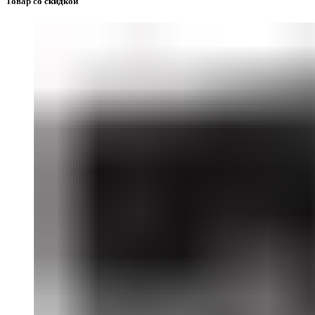
Товар со скидкой