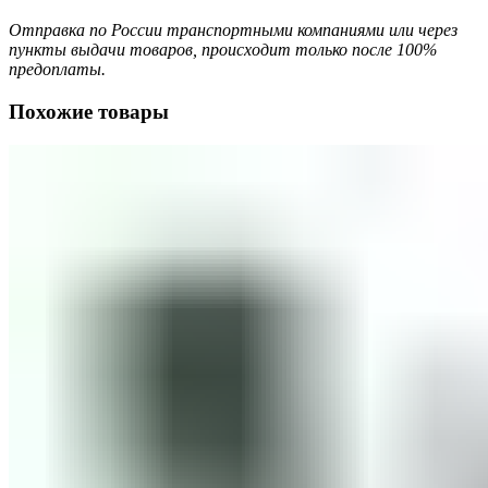
Отправка по России транспортными компаниями или через
пункты выдачи товаров, происходит только после 100%
предоплаты.
Похожие товары