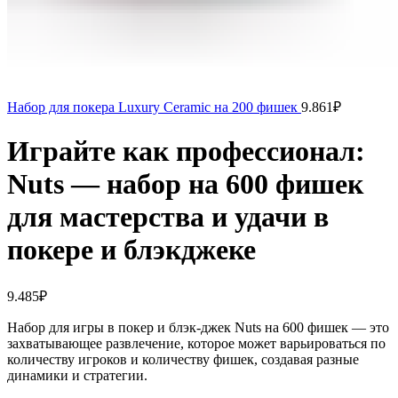
Набор для покера Luxury Ceramic на 200 фишек
9.861
₽
Играйте как профессионал:
Nuts — набор на 600 фишек
для мастерства и удачи в
покере и блэкджеке
9.485
₽
Набор для игры в покер и блэк-джек Nuts на 600 фишек — это
захватывающее развлечение, которое может варьироваться по
количеству игроков и количеству фишек, создавая разные
динамики и стратегии.