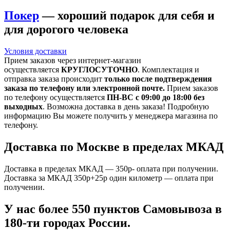
Покер
— хороший подарок для себя и
для дорогого человека
Условия доставки
Прием заказов через интернет-магазин
осуществляется
КРУГЛОСУТОЧНО
. Комплектация и
отправка заказа происходит
только после подтверждения
заказа по телефону или электронной почте.
Прием заказов
по телефону осуществляется
ПН-ВС с 09:00 до 18:00 без
выходных
. Возможна доставка в день заказа! Подробную
информацию Вы можете получить у менеджера магазина по
телефону.
Доставка по Москве в пределах МКАД
Доставка в пределах МКАД — 350р- оплата при получении.
Доставка за МКАД 350р+25р один километр — оплата при
получении.
У нас более 550 пунктов Самовывоза в
180-ти городах России.