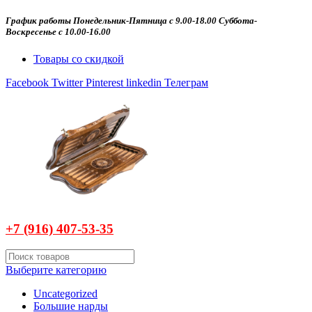
График работы Понедельник-Пятница с 9.00-18.00 Суббота-
Воскресенье с 10.00-16.00
Товары со скидкой
Facebook
Twitter
Pinterest
linkedin
Телеграм
+7 (916)
407-
53-35
Выберите категорию
Uncategorized
Большие нарды