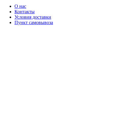
О нас
Контакты
Условия доставки
Пункт самовывоза