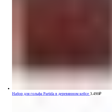
Набор для гольфа Partida в деревянном кейсе
3.490
₽