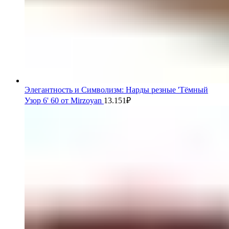
Элегантность и Символизм: Нарды резные 'Тёмный
Узор 6' 60 от Mirzoyan
13.151
₽